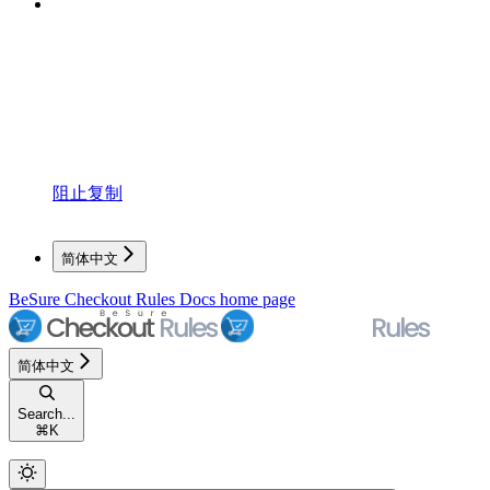
阻止复制
简体中文
BeSure Checkout Rules Docs
home page
简体中文
Search...
⌘
K