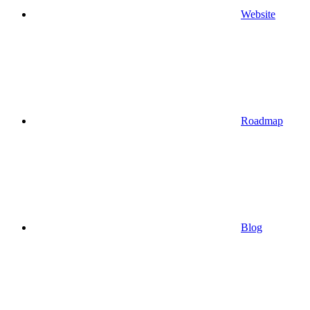
Website
Roadmap
Blog