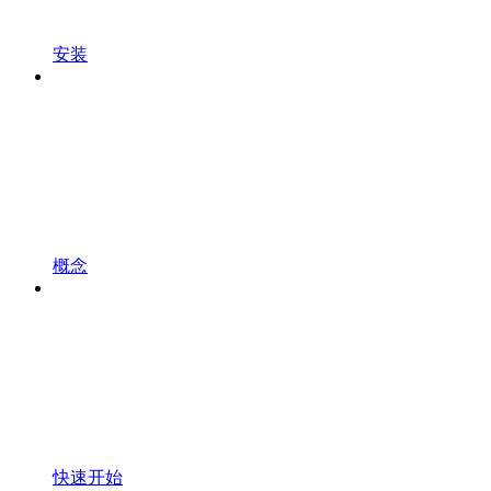
安装
概念
快速开始