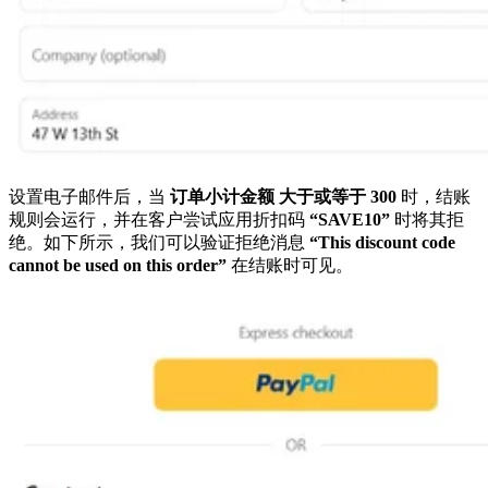
设置电子邮件后，当
订单小计金额
大于或等于
300
时，结账
规则会运行，并在客户尝试应用折扣码
“SAVE10”
时将其拒
绝。如下所示，我们可以验证拒绝消息
“This discount code
cannot be used on this order”
在结账时可见。