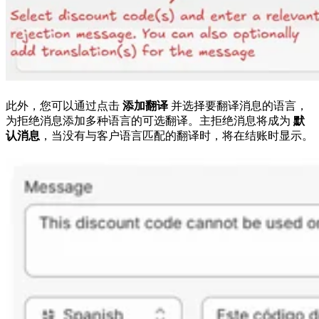
此外，您可以通过点击
添加翻译
并选择要翻译消息的语言，
为拒绝消息添加多种语言的可选翻译。主拒绝消息将成为
默
认消息
，当没有与客户语言匹配的翻译时，将在结账时显示。