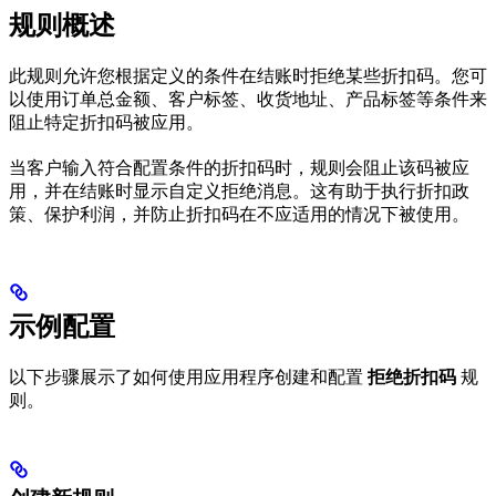
规则概述
此规则允许您根据定义的条件在结账时拒绝某些折扣码。您可
以使用订单总金额、客户标签、收货地址、产品标签等条件来
阻止特定折扣码被应用。
当客户输入符合配置条件的折扣码时，规则会阻止该码被应
用，并在结账时显示自定义拒绝消息。这有助于执行折扣政
策、保护利润，并防止折扣码在不应适用的情况下被使用。
示例配置
以下步骤展示了如何使用应用程序创建和配置
拒绝折扣码
规
则。