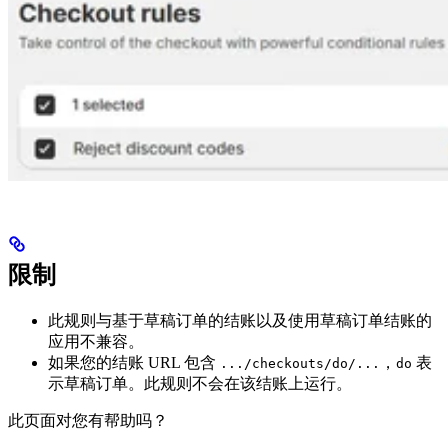
限制
此规则与基于草稿订单的结账以及使用草稿订单结账的
应用不兼容。
如果您的结账 URL 包含
，
表
.../checkouts/do/...
do
示草稿订单。此规则不会在该结账上运行。
此页面对您有帮助吗？