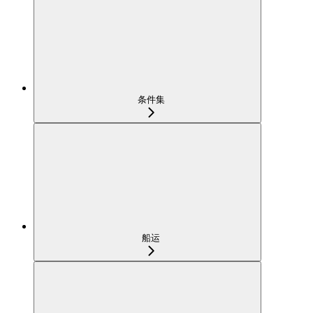
条件集
船运