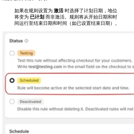
如果在规则设置为
激活
时选择了计划日期，地位
将变为
已计划
而非激活。规则将从开始日期和时
间运行至结束日期和时间（如已设置结束日期）。