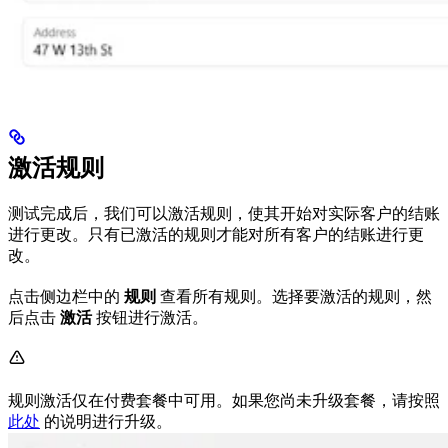
激活规则
测试完成后，我们可以激活规则，使其开始对实际客户的结账
进行更改。只有已激活的规则才能对所有客户的结账进行更
改。
点击侧边栏中的
规则
查看所有规则。选择要激活的规则，然
后点击
激活
按钮进行激活。
规则激活仅在付费套餐中可用。如果您尚未升级套餐，请按照
此处
的说明进行升级。