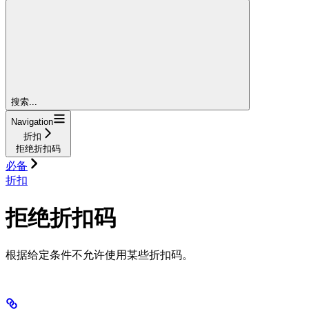
搜索...
Navigation
折扣
拒绝折扣码
必备
折扣
拒绝折扣码
根据给定条件不允许使用某些折扣码。