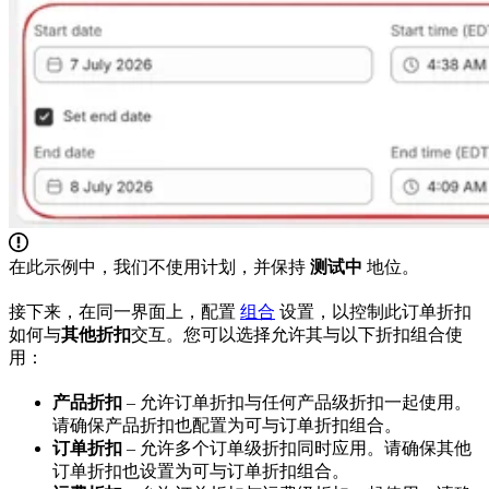
在此示例中，我们不使用计划，并保持
测试中
地位。
接下来，在同一界面上，配置
组合
设置，以控制此订单折扣
如何与
其他折扣
交互。您可以选择允许其与以下折扣组合使
用：
产品折扣
– 允许订单折扣与任何产品级折扣一起使用。
请确保产品折扣也配置为可与订单折扣组合。
订单折扣
– 允许多个订单级折扣同时应用。请确保其他
订单折扣也设置为可与订单折扣组合。