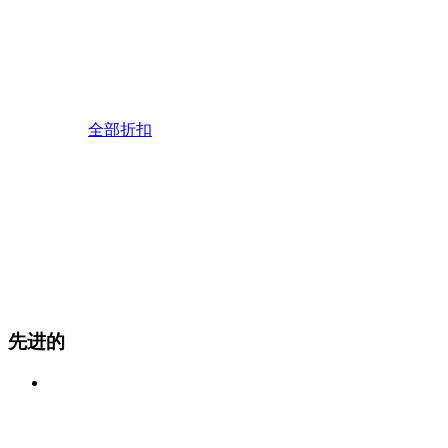
全部折扣
先进的