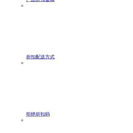
折扣配送方式
拒绝折扣码