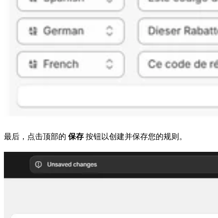
最后，点击顶部的
保存
按钮以创建并保存您的规则。