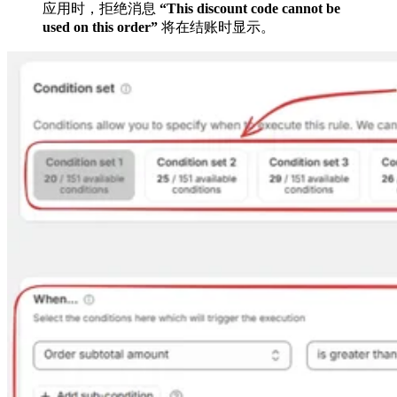
应用时，拒绝消息
“This discount code cannot be
used on this order”
将在结账时显示。