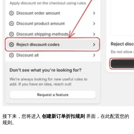
接下来，您将进入
创建新订单折扣规则
界面，在此配置您的
规则。