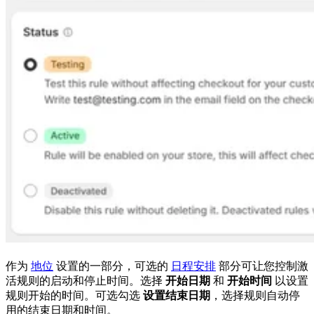
作为
地位
设置的一部分，可选的
日程安排
部分可让您控制激
活规则的启动和停止时间。选择
开始日期
和
开始时间
以设置
规则开始的时间。可选勾选
设置结束日期
，选择规则自动停
用的结束日期和时间。