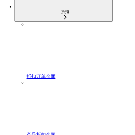
折扣
折扣订单金额
产品折扣金额