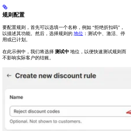
规则配置
要配置规则，首先可以选填一个名称，例如 “拒绝折扣码”，
以描述其功能。然后，选择规则的
地位
：测试中、激活、停
用或已计划。
在此示例中，我们将选择
测试中
地位，以便快速测试规则而
不影响实际客户的结账。