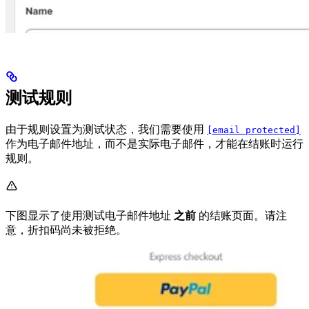
测试规则
由于规则设置为测试状态，我们需要使用
[email protected]
作为电子邮件地址，而不是实际电子邮件，才能在结账时运行
规则。
下图显示了使用测试电子邮件地址
之前
的结账页面。请注
意，折扣码尚未被拒绝。