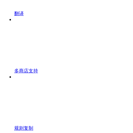
翻译
多商店支持
规则复制