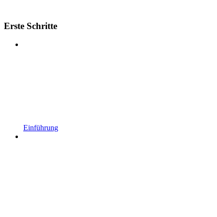
Erste Schritte
Einführung