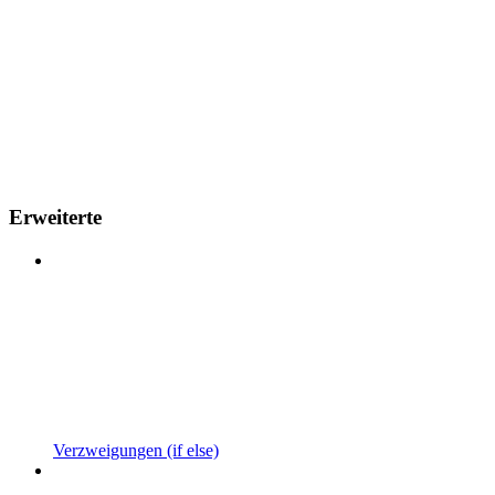
Erweiterte
Verzweigungen (if else)