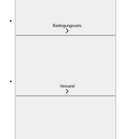
Bedingungssets
Versand