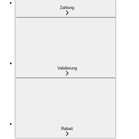
Zahlung
Validierung
Rabatt