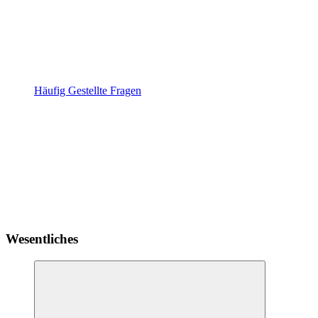
Häufig Gestellte Fragen
Wesentliches