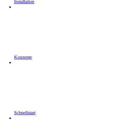
Installation
Konzepte
Schnellstart