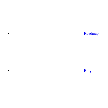
Roadmap
Blog