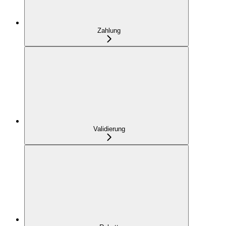
Zahlung
Validierung