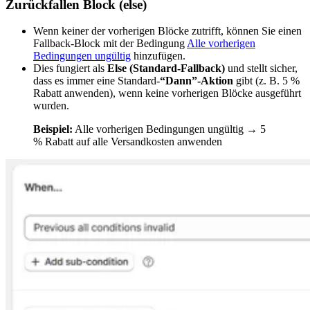
Zurückfallen Block (else)
Wenn keiner der vorherigen Blöcke zutrifft, können Sie einen
Fallback-Block mit der Bedingung
Alle vorherigen
Bedingungen ungültig
hinzufügen.
Dies fungiert als
Else (Standard-Fallback)
und stellt sicher,
dass es immer eine Standard-
“Dann”-Aktion
gibt (z. B. 5 %
Rabatt anwenden), wenn keine vorherigen Blöcke ausgeführt
wurden.
Beispiel:
Alle vorherigen Bedingungen ungültig → 5
% Rabatt auf alle Versandkosten anwenden