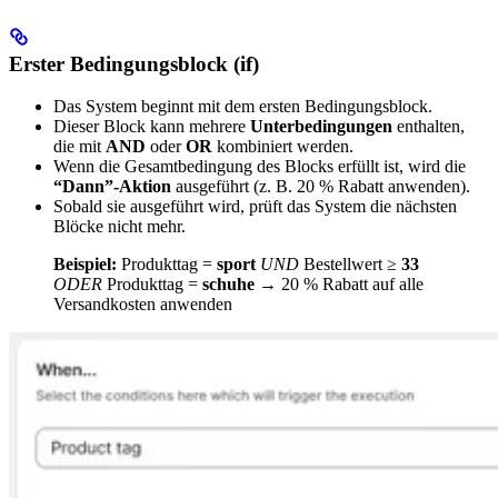
Erster Bedingungsblock (if)
Das System beginnt mit dem ersten Bedingungsblock.
Dieser Block kann mehrere
Unterbedingungen
enthalten,
die mit
AND
oder
OR
kombiniert werden.
Wenn die Gesamtbedingung des Blocks erfüllt ist, wird die
“Dann”-Aktion
ausgeführt (z. B. 20 % Rabatt anwenden).
Sobald sie ausgeführt wird, prüft das System die nächsten
Blöcke nicht mehr.
Beispiel:
Produkttag =
sport
UND
Bestellwert ≥
33
ODER
Produkttag =
schuhe
→ 20 % Rabatt auf alle
Versandkosten anwenden