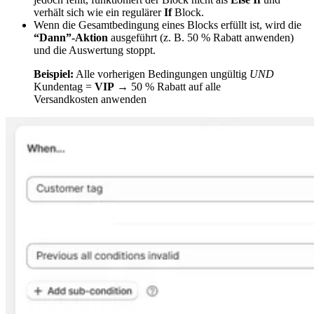
verhält sich wie ein regulärer
If
Block.
Wenn die Gesamtbedingung eines Blocks erfüllt ist, wird die
“Dann”-Aktion
ausgeführt (z. B. 50 % Rabatt anwenden)
und die Auswertung stoppt.
Beispiel:
Alle vorherigen Bedingungen ungültig
UND
Kundentag =
VIP
→ 50 % Rabatt auf alle
Versandkosten anwenden