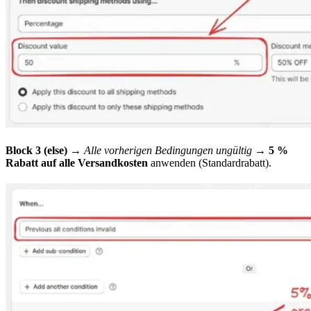
Block 3 (else)
→
Alle vorherigen Bedingungen ungültig
→
5 %
Rabatt auf alle Versandkosten
anwenden (Standardrabatt).