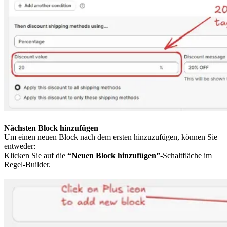
Nächsten Block hinzufügen
Um einen neuen Block nach dem ersten hinzuzufügen, können Sie
entweder:
Klicken Sie auf die
“Neuen Block hinzufügen”
-Schaltfläche im
Regel-Builder.