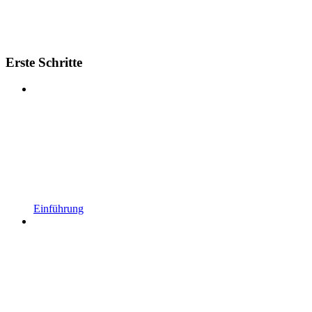
Erste Schritte
Einführung