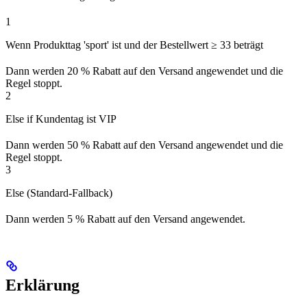
1
Wenn Produkttag 'sport' ist und der Bestellwert ≥ 33 beträgt
Dann werden 20 % Rabatt auf den Versand angewendet und die
Regel stoppt.
2
Else if Kundentag ist VIP
Dann werden 50 % Rabatt auf den Versand angewendet und die
Regel stoppt.
3
Else (Standard-Fallback)
Dann werden 5 % Rabatt auf den Versand angewendet.
Erklärung