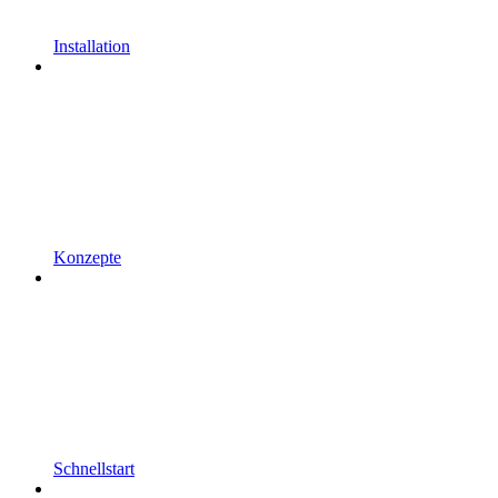
Installation
Konzepte
Schnellstart