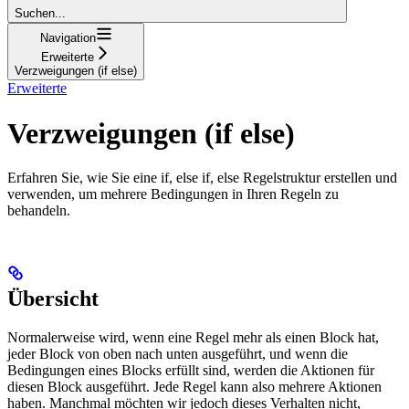
Suchen...
Navigation
Erweiterte
Verzweigungen (if else)
Erweiterte
Verzweigungen (if else)
Erfahren Sie, wie Sie eine if, else if, else Regelstruktur erstellen und
verwenden, um mehrere Bedingungen in Ihren Regeln zu
behandeln.
Übersicht
Normalerweise wird, wenn eine Regel mehr als einen Block hat,
jeder Block von oben nach unten ausgeführt, und wenn die
Bedingungen eines Blocks erfüllt sind, werden die Aktionen für
diesen Block ausgeführt. Jede Regel kann also mehrere Aktionen
haben. Manchmal möchten wir jedoch dieses Verhalten nicht,