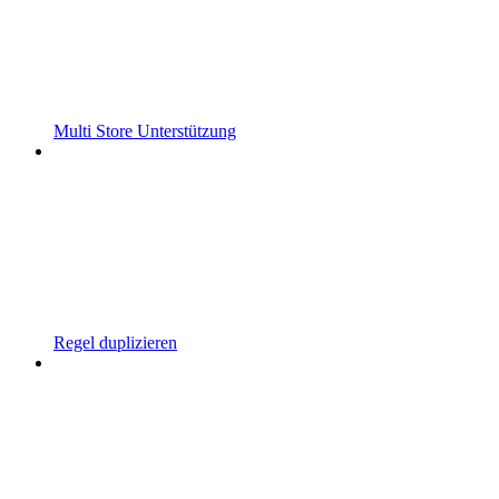
Multi Store Unterstützung
Regel duplizieren