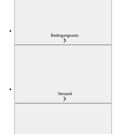
Bedingungssets
Versand