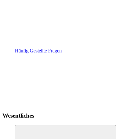
Häufig Gestellte Fragen
Wesentliches