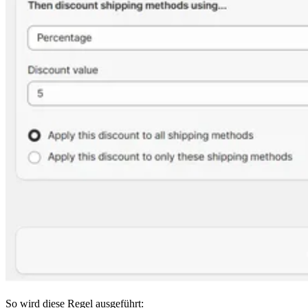
So wird diese Regel ausgeführt: