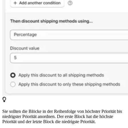
Sie sollten die Blöcke in der Reihenfolge von höchster Priorität bis
niedrigster Priorität anordnen. Der erste Block hat die höchste
Priorität und der letzte Block die niedrigste Priorität.