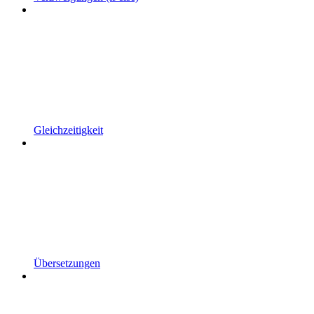
Gleichzeitigkeit
Übersetzungen