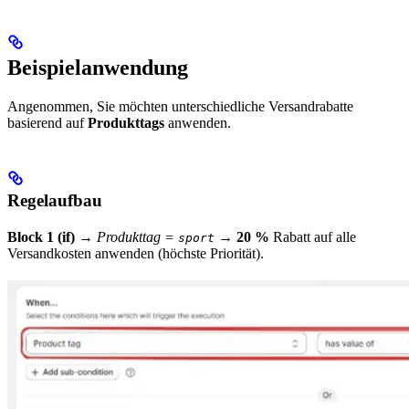
Beispielanwendung
Angenommen, Sie möchten unterschiedliche Versandrabatte
basierend auf
Produkttags
anwenden.
Regelaufbau
Block 1 (if)
→
Produkttag =
→
20 %
Rabatt auf alle
sport
Versandkosten anwenden (höchste Priorität).