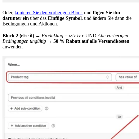
Oder,
kopieren Sie den vorherigen Block
und
fügen Sie ihn
darunter ein
über das
Einfüge-Symbol
, und ändern Sie dann die
Bedingungen und Aktionen.
Block 2 (else if)
→
Produkttag =
UND
Alle vorherigen
winter
Bedingungen ungültig
→
50 % Rabatt auf alle Versandkosten
anwenden