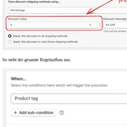
So sieht der gesamte Regelaufbau aus.