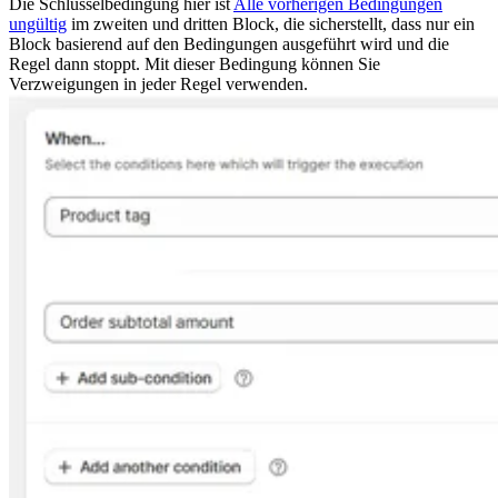
Die Schlüsselbedingung hier ist
Alle vorherigen Bedingungen
ungültig
im zweiten und dritten Block, die sicherstellt, dass nur ein
Block basierend auf den Bedingungen ausgeführt wird und die
Regel dann stoppt. Mit dieser Bedingung können Sie
Verzweigungen in jeder Regel verwenden.