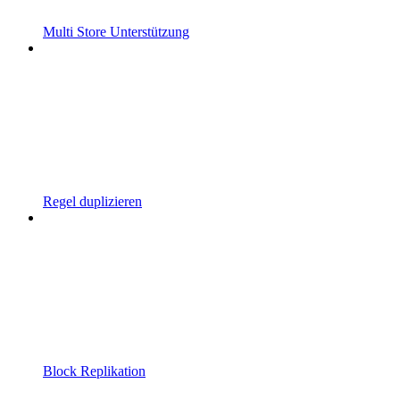
Multi Store Unterstützung
Regel duplizieren
Block Replikation