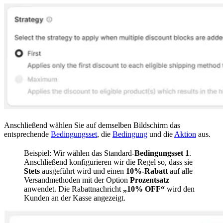
Anschließend wählen Sie auf demselben Bildschirm das
entsprechende
Bedingungsset
, die
Bedingung
und die
Aktion
aus.
Beispiel: Wir wählen das Standard-
Bedingungsset 1
.
Anschließend konfigurieren wir die Regel so, dass sie
Stets
ausgeführt wird und einen
10%-Rabatt
auf alle
Versandmethoden mit der Option
Prozentsatz
anwendet. Die Rabattnachricht
„10% OFF“
wird den
Kunden an der Kasse angezeigt.