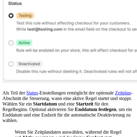
Als Teil der
Status
-Einstellungen ermöglicht der optionale
Zeitplan
-
Abschnitt die Steuerung, wann eine aktive Regel startet und stoppt.
Wählen Sie ein
Startdatum
und eine
Startzeit
für den
Regelbeginn. Optional aktivieren Sie
Enddatum festlegen
, um ein
Enddatum und eine Endzeit für die automatische Deaktivierung zu
wählen.
Wenn Sie Zeitplandaten auswählen, während die Regel