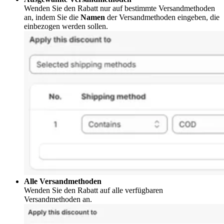
Wenden Sie den Rabatt nur auf bestimmte Versandmethoden
an, indem Sie die
Namen
der Versandmethoden eingeben, die
einbezogen werden sollen.
Alle Versandmethoden
Wenden Sie den Rabatt auf alle verfügbaren
Versandmethoden an.