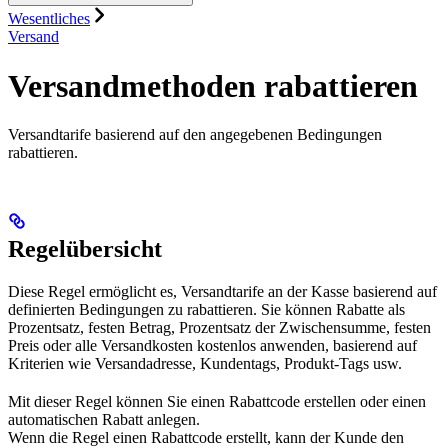
Wesentliches
Versand
Versandmethoden rabattieren
Versandtarife basierend auf den angegebenen Bedingungen
rabattieren.
Regelübersicht
Diese Regel ermöglicht es, Versandtarife an der Kasse basierend auf
definierten Bedingungen zu rabattieren. Sie können Rabatte als
Prozentsatz, festen Betrag, Prozentsatz der Zwischensumme, festen
Preis oder alle Versandkosten kostenlos anwenden, basierend auf
Kriterien wie Versandadresse, Kundentags, Produkt-Tags usw.
Mit dieser Regel können Sie einen Rabattcode erstellen oder einen
automatischen Rabatt anlegen.
Wenn die Regel einen Rabattcode erstellt, kann der Kunde den