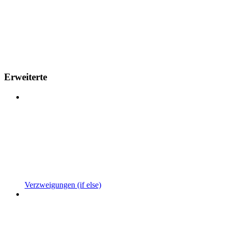
Erweiterte
Verzweigungen (if else)