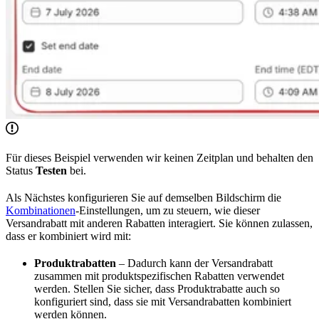
Für dieses Beispiel verwenden wir keinen Zeitplan und behalten den
Status
Testen
bei.
Als Nächstes konfigurieren Sie auf demselben Bildschirm die
Kombinationen
-Einstellungen, um zu steuern, wie dieser
Versandrabatt mit anderen Rabatten interagiert. Sie können zulassen,
dass er kombiniert wird mit:
Produktrabatten
– Dadurch kann der Versandrabatt
zusammen mit produktspezifischen Rabatten verwendet
werden. Stellen Sie sicher, dass Produktrabatte auch so
konfiguriert sind, dass sie mit Versandrabatten kombiniert
werden können.