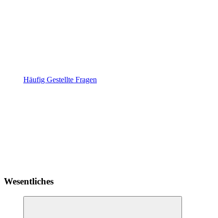
Häufig Gestellte Fragen
Wesentliches