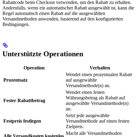
Rabattcode beim Checkout verwenden, um den Rabatt zu erhalten.
Andernfalls, wenn ein automatischer Rabatt ausgewählt ist, kann die
Regel automatisch einen Rabatt auf die ausgewählten
Versandmethoden anwenden, basierend auf den konfigurierten
Bedingungen.
Unterstützte Operationen
Operation
Verhalten
Wendet einen prozentualen Rabatt
Prozentsatz
auf ausgewählte
Versandmethode(n) an.
Wendet einen festen
Währungsbetrag als Rabatt auf
Fester Rabattbetrag
ausgewählte Versandmethode(n)
an.
Setzt jede ausgewählte
Festpreis festlegen
Versandmethode auf einen festen
Zielpreis.
Macht alle Versandmethoden
Alle Versandkosten kostenlos