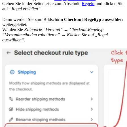
Gehen Sie in der Seitenleiste zum Abschnitt
Regeln
und klicken Sie
auf
“Regel erstellen”
.
Dann werden Sie zum Bildschirm
Checkout-Regeltyp auswählen
weitergeleitet.
Wählen Sie
Kategorie “Versand” → Checkout-Regeltyp
“Versandmethoden rabattieren” → Klicken Sie auf „Regel
auswählen“
.