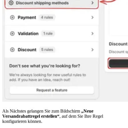
Als Nächstes gelangen Sie zum Bildschirm
„Neue
Versandrabattregel erstellen“
, auf dem Sie Ihre Regel
konfigurieren können.