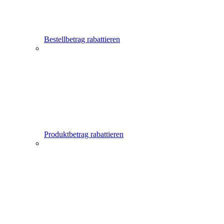
Bestellbetrag rabattieren
Produktbetrag rabattieren