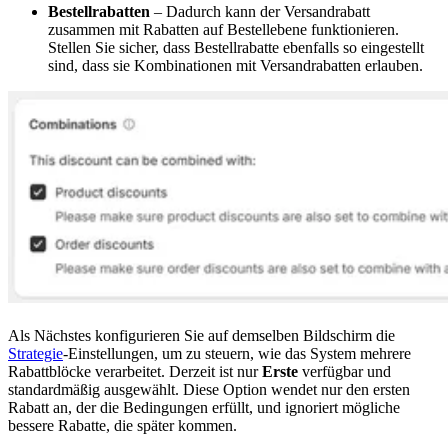
Bestellrabatten
– Dadurch kann der Versandrabatt
zusammen mit Rabatten auf Bestellebene funktionieren.
Stellen Sie sicher, dass Bestellrabatte ebenfalls so eingestellt
sind, dass sie Kombinationen mit Versandrabatten erlauben.
Als Nächstes konfigurieren Sie auf demselben Bildschirm die
Strategie
-Einstellungen, um zu steuern, wie das System mehrere
Rabattblöcke verarbeitet. Derzeit ist nur
Erste
verfügbar und
standardmäßig ausgewählt. Diese Option wendet nur den ersten
Rabatt an, der die Bedingungen erfüllt, und ignoriert mögliche
bessere Rabatte, die später kommen.