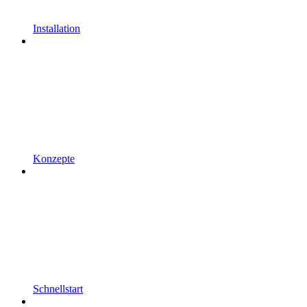
Installation
Konzepte
Schnellstart