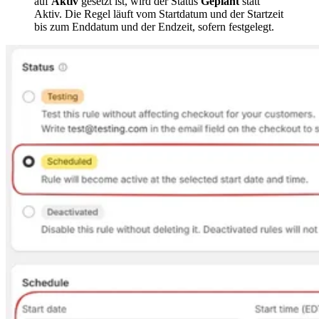
auf
Aktiv
gesetzt ist, wird der Status
Geplant
statt
Aktiv. Die Regel läuft vom Startdatum und der Startzeit
bis zum Enddatum und der Endzeit, sofern festgelegt.