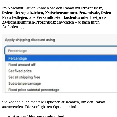
Im Abschnitt Aktion können Sie den Rabatt mit
Prozentsatz,
festem Betrag abziehen, Zwischensummen-Prozentsatz, festen
Preis festlegen, alle Versandkosten kostenlos oder Festpreis-
Zwischensummen-Prozentsatz
anwenden – je nach Ihren
Anforderungen.
Sie können auch mehrere Optionen auswählen, um den Rabatt
anzuwenden. Die verfügbaren Optionen sind:
Ausgewählte Versandmethoden