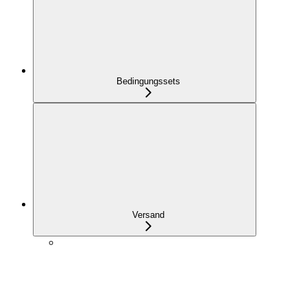
Bedingungssets
Versand