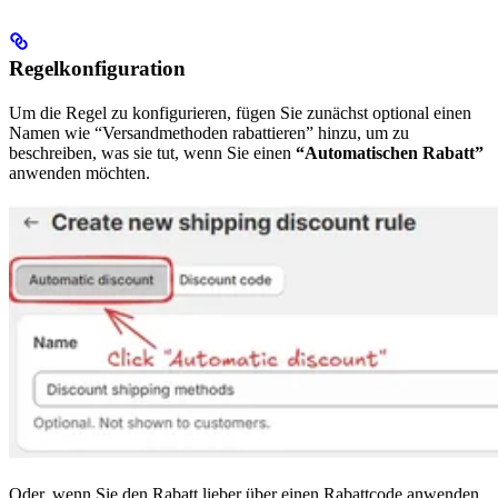
Regelkonfiguration
Um die Regel zu konfigurieren, fügen Sie zunächst optional einen
Namen wie “Versandmethoden rabattieren” hinzu, um zu
beschreiben, was sie tut, wenn Sie einen
“Automatischen Rabatt”
anwenden möchten.
Oder, wenn Sie den Rabatt lieber über einen Rabattcode anwenden