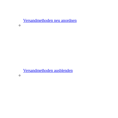
Versandmethoden neu anordnen
Versandmethoden ausblenden