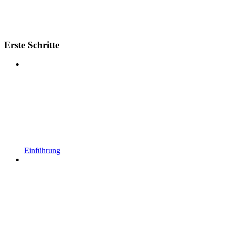
Erste Schritte
Einführung