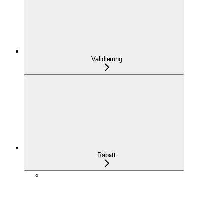
Validierung
Rabatt