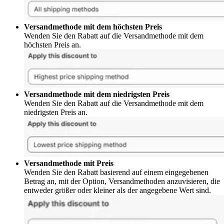
Versandmethode mit dem höchsten Preis
Wenden Sie den Rabatt auf die Versandmethode mit dem
höchsten Preis an.
Versandmethode mit dem niedrigsten Preis
Wenden Sie den Rabatt auf die Versandmethode mit dem
niedrigsten Preis an.
Versandmethode mit Preis
Wenden Sie den Rabatt basierend auf einem eingegebenen
Betrag an, mit der Option, Versandmethoden anzuvisieren, die
entweder größer oder kleiner als der angegebene Wert sind.