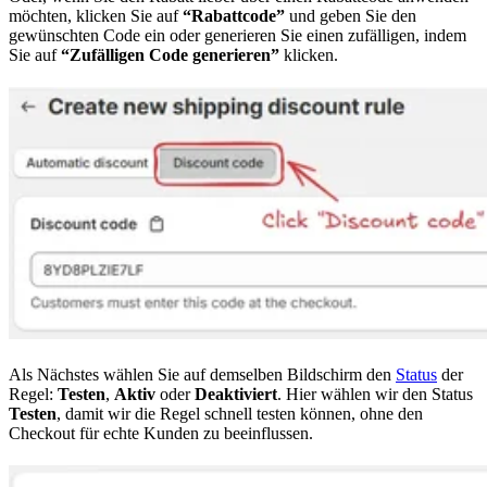
möchten, klicken Sie auf
“Rabattcode”
und geben Sie den
gewünschten Code ein oder generieren Sie einen zufälligen, indem
Sie auf
“Zufälligen Code generieren”
klicken.
Als Nächstes wählen Sie auf demselben Bildschirm den
Status
der
Regel:
Testen
,
Aktiv
oder
Deaktiviert
. Hier wählen wir den Status
Testen
, damit wir die Regel schnell testen können, ohne den
Checkout für echte Kunden zu beeinflussen.