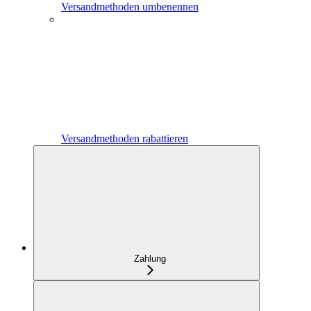
Versandmethoden umbenennen
Versandmethoden rabattieren
Zahlung