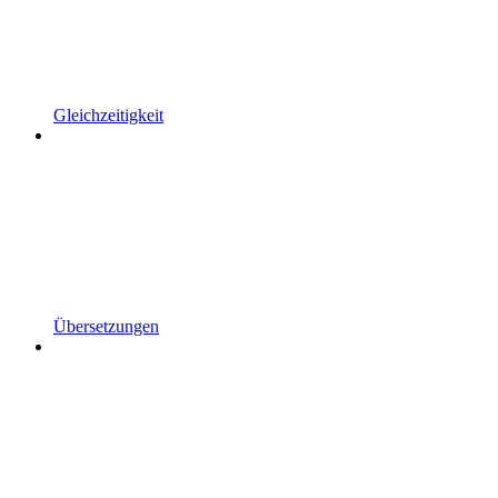
Gleichzeitigkeit
Übersetzungen