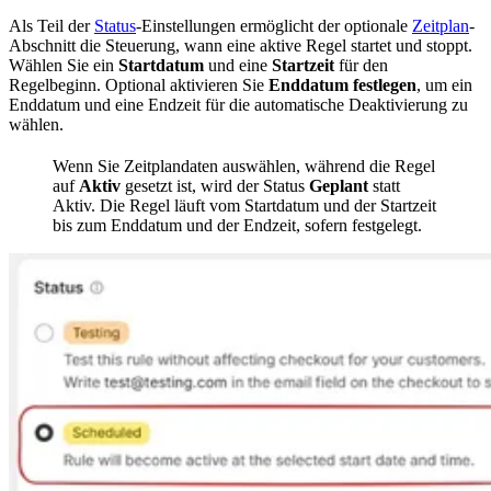
Als Teil der
Status
-Einstellungen ermöglicht der optionale
Zeitplan
-
Abschnitt die Steuerung, wann eine aktive Regel startet und stoppt.
Wählen Sie ein
Startdatum
und eine
Startzeit
für den
Regelbeginn. Optional aktivieren Sie
Enddatum festlegen
, um ein
Enddatum und eine Endzeit für die automatische Deaktivierung zu
wählen.
Wenn Sie Zeitplandaten auswählen, während die Regel
auf
Aktiv
gesetzt ist, wird der Status
Geplant
statt
Aktiv. Die Regel läuft vom Startdatum und der Startzeit
bis zum Enddatum und der Endzeit, sofern festgelegt.