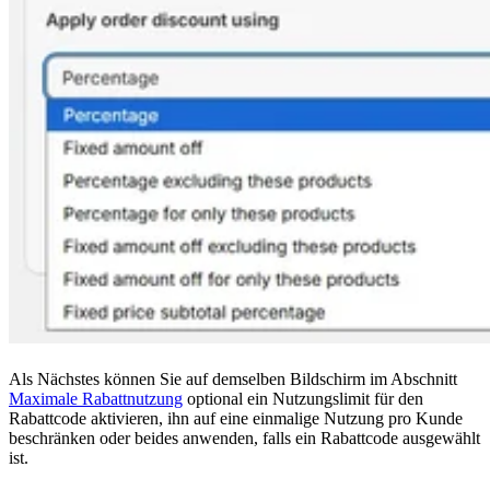
Als Nächstes können Sie auf demselben Bildschirm im Abschnitt
Maximale Rabattnutzung
optional ein Nutzungslimit für den
Rabattcode aktivieren, ihn auf eine einmalige Nutzung pro Kunde
beschränken oder beides anwenden, falls ein Rabattcode ausgewählt
ist.