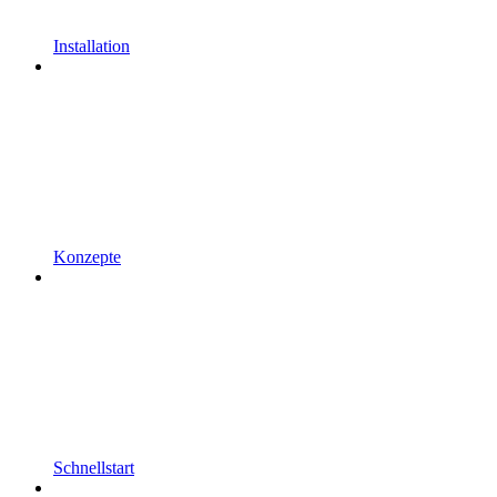
Installation
Konzepte
Schnellstart