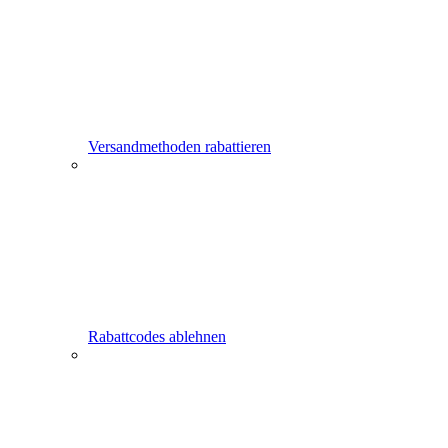
Versandmethoden rabattieren
Rabattcodes ablehnen