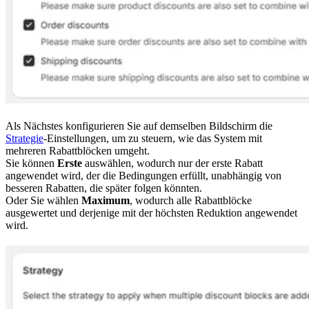
Als Nächstes konfigurieren Sie auf demselben Bildschirm die
Strategie
-Einstellungen, um zu steuern, wie das System mit
mehreren Rabattblöcken umgeht.
Sie können
Erste
auswählen, wodurch nur der erste Rabatt
angewendet wird, der die Bedingungen erfüllt, unabhängig von
besseren Rabatten, die später folgen könnten.
Oder Sie wählen
Maximum
, wodurch alle Rabattblöcke
ausgewertet und derjenige mit der höchsten Reduktion angewendet
wird.