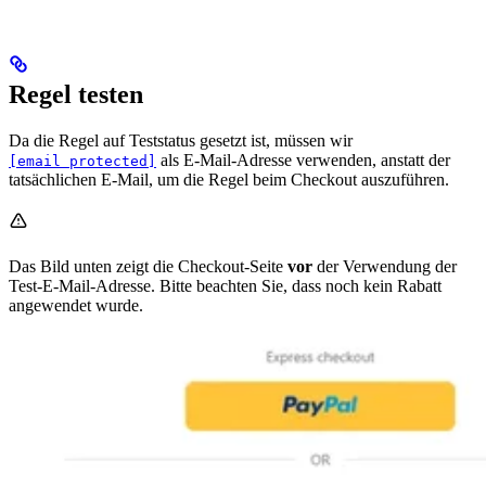
Regel testen
Da die Regel auf Teststatus gesetzt ist, müssen wir
als E-Mail-Adresse verwenden, anstatt der
[email protected]
tatsächlichen E-Mail, um die Regel beim Checkout auszuführen.
Das Bild unten zeigt die Checkout-Seite
vor
der Verwendung der
Test-E-Mail-Adresse. Bitte beachten Sie, dass noch kein Rabatt
angewendet wurde.