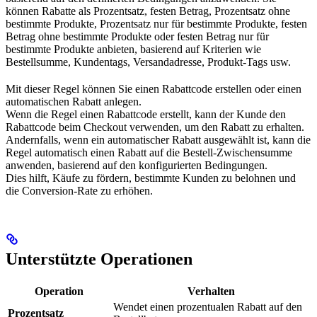
können Rabatte als Prozentsatz, festen Betrag, Prozentsatz ohne
bestimmte Produkte, Prozentsatz nur für bestimmte Produkte, festen
Betrag ohne bestimmte Produkte oder festen Betrag nur für
bestimmte Produkte anbieten, basierend auf Kriterien wie
Bestellsumme, Kundentags, Versandadresse, Produkt-Tags usw.
Mit dieser Regel können Sie einen Rabattcode erstellen oder einen
automatischen Rabatt anlegen.
Wenn die Regel einen Rabattcode erstellt, kann der Kunde den
Rabattcode beim Checkout verwenden, um den Rabatt zu erhalten.
Andernfalls, wenn ein automatischer Rabatt ausgewählt ist, kann die
Regel automatisch einen Rabatt auf die Bestell-Zwischensumme
anwenden, basierend auf den konfigurierten Bedingungen.
Dies hilft, Käufe zu fördern, bestimmte Kunden zu belohnen und
die Conversion-Rate zu erhöhen.
Unterstützte Operationen
Operation
Verhalten
Wendet einen prozentualen Rabatt auf den
Prozentsatz