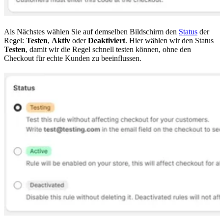
Als Nächstes wählen Sie auf demselben Bildschirm den
Status
der
Regel:
Testen
,
Aktiv
oder
Deaktiviert
. Hier wählen wir den Status
Testen
, damit wir die Regel schnell testen können, ohne den
Checkout für echte Kunden zu beeinflussen.