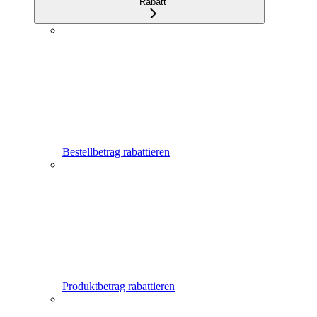
Rabatt
Bestellbetrag rabattieren
Produktbetrag rabattieren