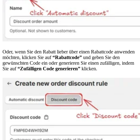
Oder, wenn Sie den Rabatt lieber über einen Rabattcode anwenden
möchten, klicken Sie auf
“Rabattcode”
und geben Sie den
gewünschten Code ein oder generieren Sie einen zufälligen, indem
Sie auf
“Zufälligen Code generieren”
klicken.