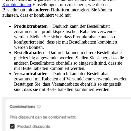
Kombinationen
-Einstellungen, um zu steuern, wie dieser
Bestellrabatt mit
anderen Rabatten
interagiert. Sie können
zulassen, dass er kombiniert wird mit:
Produktrabatten
– Dadurch kann der Bestellrabatt
zusammen mit produktspezifischen Rabatten verwendet
werden. Stellen Sie sicher, dass Produktrabatte auch so
konfiguriert sind, dass sie mit Bestellrabatten kombiniert
werden können.
Bestellrabatten
– Dadurch können mehrere Bestellrabatte
gleichzeitig angewendet werden. Stellen Sie sicher, dass die
anderen Bestellrabatte ebenfalls so eingestellt sind, dass sie
mit Bestellrabatten kombiniert werden.
Versandrabatten
– Dadurch kann der Bestellrabatt
zusammen mit Rabatten auf Versandebene verwendet werden.
Bestätigen Sie, dass Versandrabatte ebenfalls so eingestellt
sind, dass sie mit Bestellrabatten kombiniert werden.