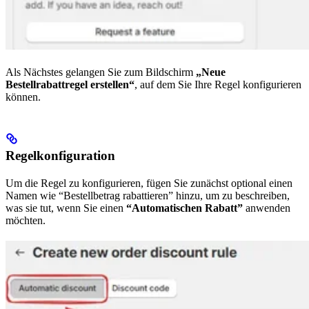
Als Nächstes gelangen Sie zum Bildschirm
„Neue
Bestellrabattregel erstellen“
, auf dem Sie Ihre Regel konfigurieren
können.
Regelkonfiguration
Um die Regel zu konfigurieren, fügen Sie zunächst optional einen
Namen wie “Bestellbetrag rabattieren” hinzu, um zu beschreiben,
was sie tut, wenn Sie einen
“Automatischen Rabatt”
anwenden
möchten.