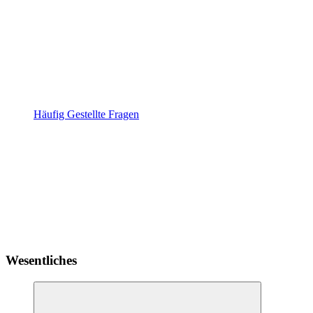
Häufig Gestellte Fragen
Wesentliches