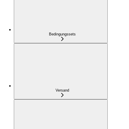
Bedingungssets
Versand