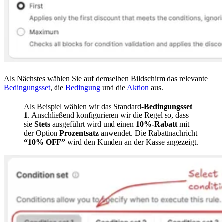
Als Nächstes wählen Sie auf demselben Bildschirm das relevante
Bedingungsset
, die
Bedingung
und die
Aktion
aus.
Als Beispiel wählen wir das Standard-
Bedingungsset
1
. Anschließend konfigurieren wir die Regel so, dass
sie
Stets
ausgeführt wird und einen
10%-Rabatt
mit
der Option
Prozentsatz
anwendet. Die Rabattnachricht
“10% OFF”
wird den Kunden an der Kasse angezeigt.