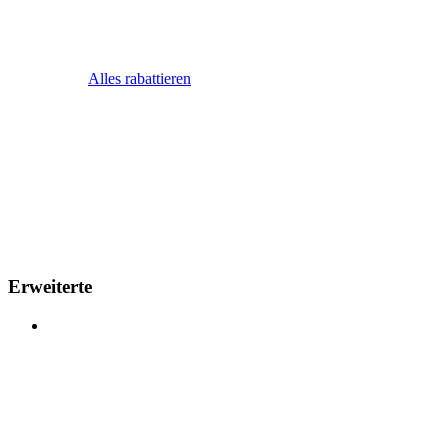
Alles rabattieren
Erweiterte