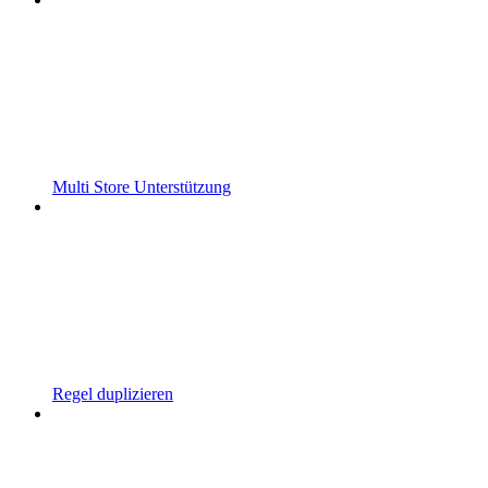
Multi Store Unterstützung
Regel duplizieren