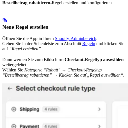
Bestellbetrag rabattieren
-Regel erstellen und konfigurieren.
Neue Regel erstellen
Öffnen Sie die App in Ihrem
Shopify-Adminbereich
.
Gehen Sie in der Seitenleiste zum Abschnitt
Regeln
und klicken Sie
auf
“Regel erstellen”
.
Dann werden Sie zum Bildschirm
Checkout-Regeltyp auswählen
weitergeleitet.
Wählen Sie
Kategorie “Rabatt” → Checkout-Regeltyp
“Bestellbetrag rabattieren” → Klicken Sie auf „Regel auswählen“
.