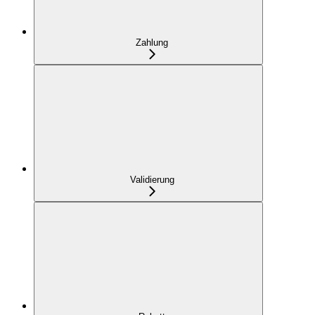
Zahlung
Validierung