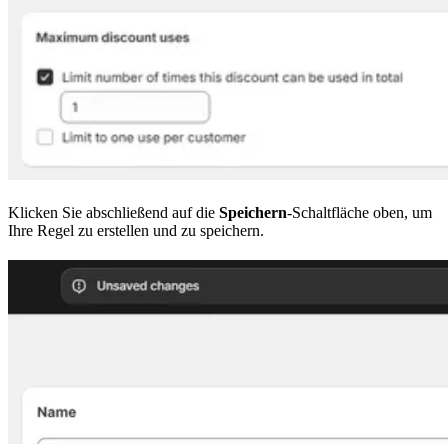
Klicken Sie abschließend auf die
Speichern
-Schaltfläche oben, um
Ihre Regel zu erstellen und zu speichern.