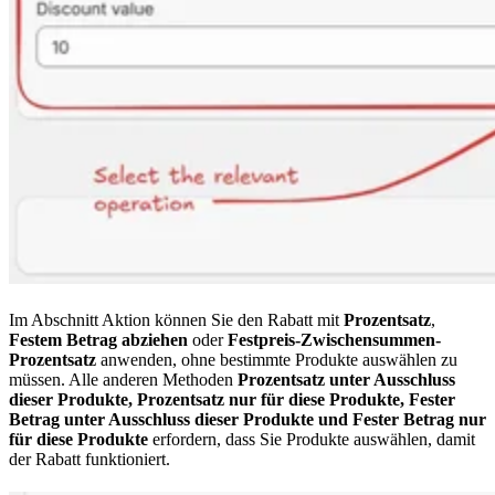
Im Abschnitt Aktion können Sie den Rabatt mit
Prozentsatz
,
Festem Betrag abziehen
oder
Festpreis-Zwischensummen-
Prozentsatz
anwenden, ohne bestimmte Produkte auswählen zu
müssen. Alle anderen Methoden
Prozentsatz unter Ausschluss
dieser Produkte, Prozentsatz nur für diese Produkte, Fester
Betrag unter Ausschluss dieser Produkte und Fester Betrag nur
für diese Produkte
erfordern, dass Sie Produkte auswählen, damit
der Rabatt funktioniert.