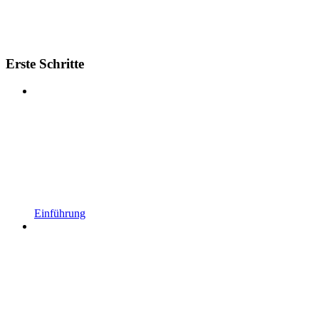
Erste Schritte
Einführung