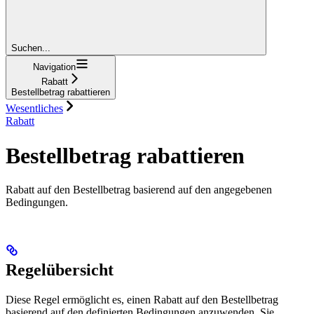
Suchen...
Navigation
Rabatt
Bestellbetrag rabattieren
Wesentliches
Rabatt
Bestellbetrag rabattieren
Rabatt auf den Bestellbetrag basierend auf den angegebenen
Bedingungen.
Regelübersicht
Diese Regel ermöglicht es, einen Rabatt auf den Bestellbetrag
basierend auf den definierten Bedingungen anzuwenden. Sie