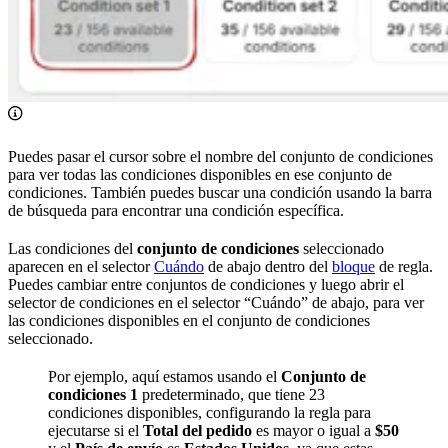
Puedes pasar el cursor sobre el nombre del conjunto de condiciones
para ver todas las condiciones disponibles en ese conjunto de
condiciones. También puedes buscar una condición usando la barra
de búsqueda para encontrar una condición específica.
Las condiciones del
conjunto de condiciones
seleccionado
aparecen en el selector
Cuándo
de abajo dentro del
bloque
de regla.
Puedes cambiar entre conjuntos de condiciones y luego abrir el
selector de condiciones en el selector “Cuándo” de abajo, para ver
las condiciones disponibles en el conjunto de condiciones
seleccionado.
Por ejemplo, aquí estamos usando el
Conjunto de
condiciones 1
predeterminado, que tiene 23
condiciones disponibles, configurando la regla para
ejecutarse si el
Total del pedido
es mayor o igual a
$50