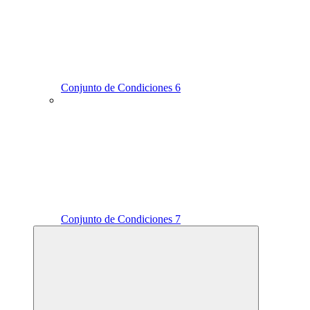
Conjunto de Condiciones 6
Conjunto de Condiciones 7