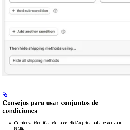
Consejos para usar conjuntos de
condiciones
Comienza identificando la condición principal que activa tu
regla.