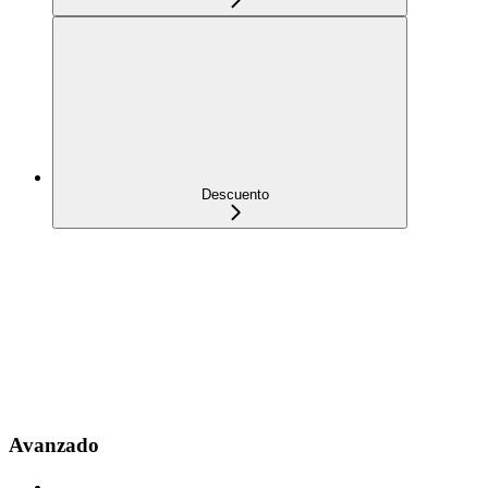
Descuento
Avanzado