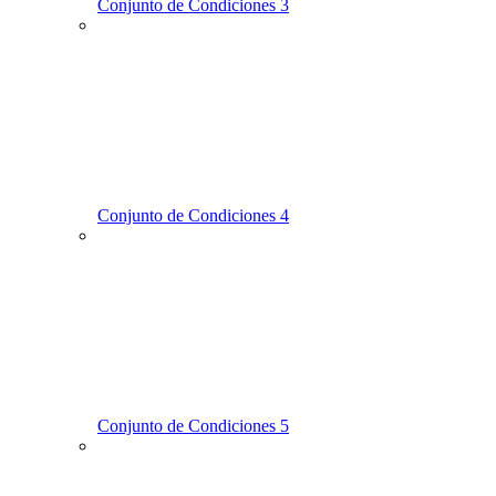
Conjunto de Condiciones 3
Conjunto de Condiciones 4
Conjunto de Condiciones 5