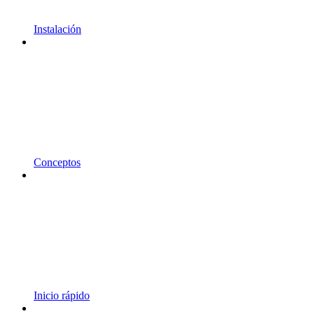
Instalación
Conceptos
Inicio rápido