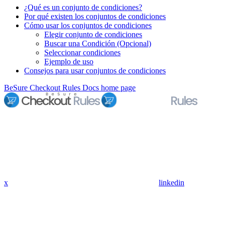
¿Qué es un conjunto de condiciones?
Por qué existen los conjuntos de condiciones
Cómo usar los conjuntos de condiciones
Elegir conjunto de condiciones
Buscar una Condición (Opcional)
Seleccionar condiciones
Ejemplo de uso
Consejos para usar conjuntos de condiciones
BeSure Checkout Rules Docs
home page
x
linkedin