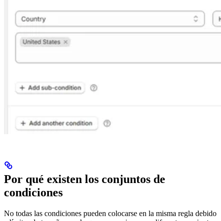
Por qué existen los conjuntos de
condiciones
No todas las condiciones pueden colocarse en la misma regla debido