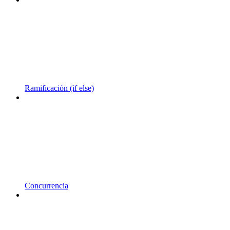
Ramificación (if else)
Concurrencia