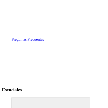
Preguntas Frecuentes
Esenciales