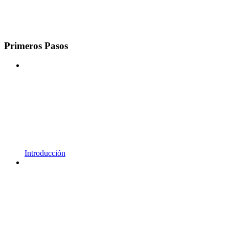
Primeros Pasos
Introducción