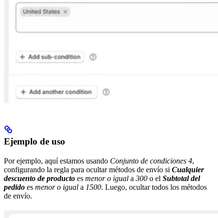
Ejemplo de uso
Por ejemplo, aquí estamos usando
Conjunto de condiciones 4
,
configurando la regla para ocultar métodos de envío si
Cualquier
descuento de producto
es
menor o igual
a
300
o el
Subtotal del
pedido
es
menor o igual
a
1500
. Luego, ocultar todos los métodos
de envío.