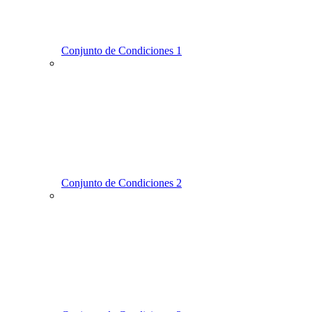
Conjunto de Condiciones 1
Conjunto de Condiciones 2