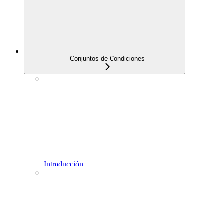
Conjuntos de Condiciones
Introducción