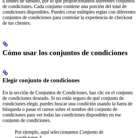
a límites de tamaño, por lo que proporcionamos diferentes conjuntos
de condiciones. Cada conjunto contiene una porción del total de
condiciones disponibles. Puedes crear múltiples reglas con diferentes
conjuntos de condiciones para controlar la experiencia de checkout
de tus clientes.
Cómo usar los conjuntos de condiciones
Elegir conjunto de condiciones
En la sección de Conjuntos de Condiciones, haz clic en el conjunto
de condiciones deseado. Si no estás seguro de qué conjunto de
condiciones elegir, puedes buscar una condición usando la barra de
búsqueda o pasar el cursor sobre el nombre del conjunto de
condiciones para ver todas las condiciones disponibles en ese
conjunto de condiciones.
Por ejemplo, aquí seleccionamos
Conjunto de
condiciones 3
.