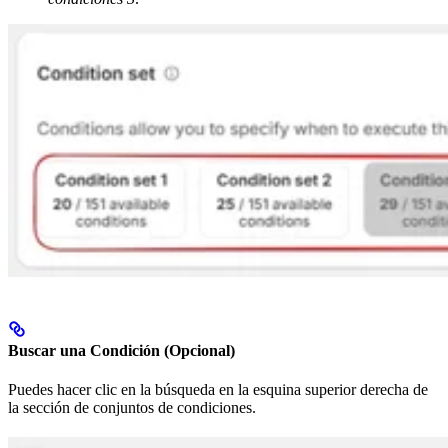
Buscar una Condición (Opcional)
Puedes hacer clic en la búsqueda en la esquina superior derecha de
la sección de conjuntos de condiciones.