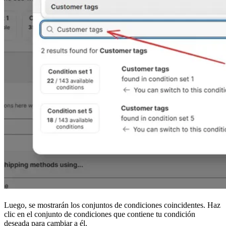
Luego, se mostrarán los conjuntos de condiciones coincidentes. Haz
clic en el conjunto de condiciones que contiene tu condición
deseada para cambiar a él.