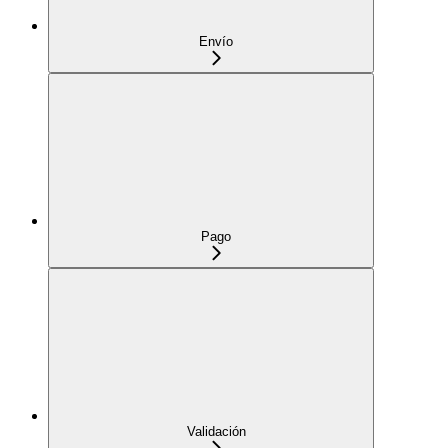
Envío
Pago
Validación