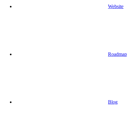
Website
Roadmap
Blog