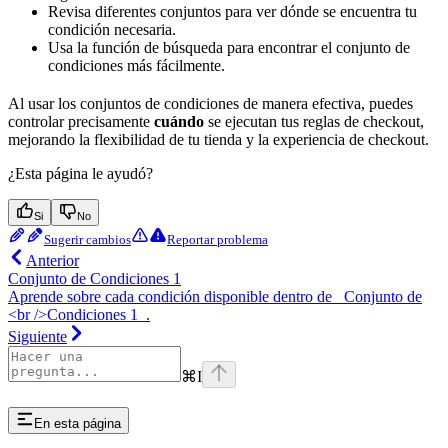
Revisa diferentes conjuntos para ver dónde se encuentra tu
condición necesaria.
Usa la función de búsqueda para encontrar el conjunto de
condiciones más fácilmente.
Al usar los conjuntos de condiciones de manera efectiva, puedes
controlar precisamente
cuándo
se ejecutan tus reglas de checkout,
mejorando la flexibilidad de tu tienda y la experiencia de checkout.
¿Esta página le ayudó?
Si
No
Sugerir cambios
Reportar problema
Anterior
Conjunto de Condiciones 1
Aprende sobre cada condición disponible dentro de _Conjunto de
<br />Condiciones 1_.
Siguiente
⌘
I
En esta página