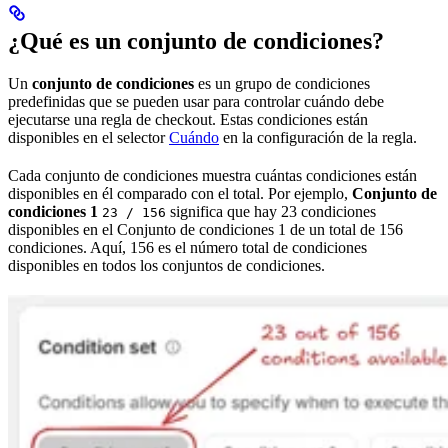
¿Qué es un conjunto de condiciones?
Un
conjunto de condiciones
es un grupo de condiciones
predefinidas que se pueden usar para controlar cuándo debe
ejecutarse una regla de checkout. Estas condiciones están
disponibles en el selector
Cuándo
en la configuración de la regla.
Cada conjunto de condiciones muestra cuántas condiciones están
disponibles en él comparado con el total. Por ejemplo,
Conjunto de
condiciones 1
significa que hay 23 condiciones
23 / 156
disponibles en el Conjunto de condiciones 1 de un total de 156
condiciones. Aquí, 156 es el número total de condiciones
disponibles en todos los conjuntos de condiciones.