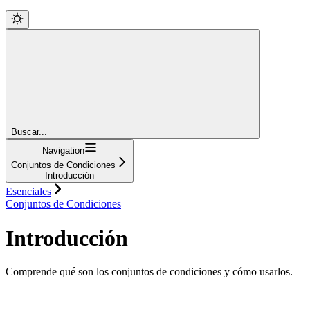
Buscar...
Navigation
Conjuntos de Condiciones
Introducción
Esenciales
Conjuntos de Condiciones
Introducción
Comprende qué son los conjuntos de condiciones y cómo usarlos.