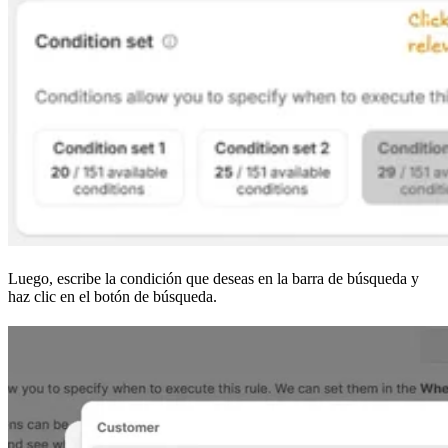
Luego, escribe la condición que deseas en la barra de búsqueda y
haz clic en el botón de búsqueda.