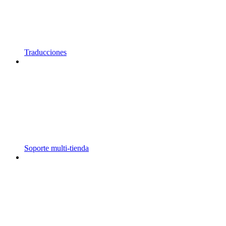
Traducciones
Soporte multi-tienda