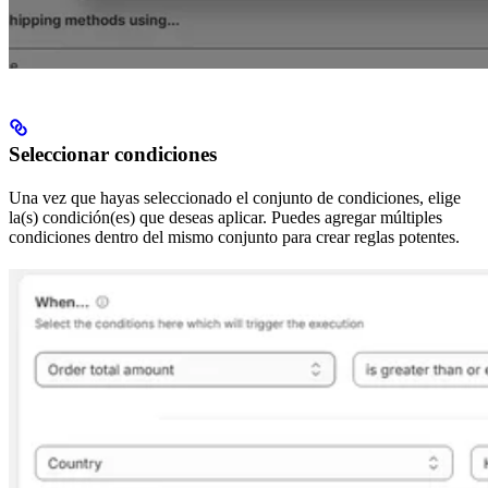
Seleccionar condiciones
Una vez que hayas seleccionado el conjunto de condiciones, elige
la(s) condición(es) que deseas aplicar. Puedes agregar múltiples
condiciones dentro del mismo conjunto para crear reglas potentes.