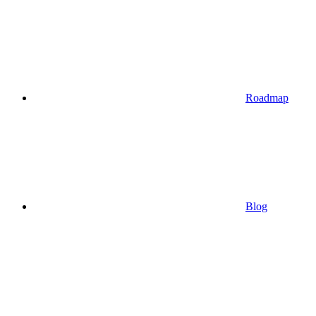
Roadmap
Blog