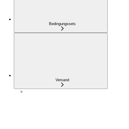
Bedingungssets
Versand