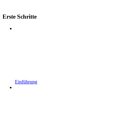
Erste Schritte
Einführung