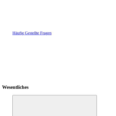
Häufig Gestellte Fragen
Wesentliches