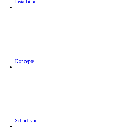
Installation
Konzepte
Schnellstart