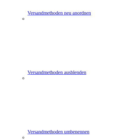
Versandmethoden neu anordnen
Versandmethoden ausblenden
Versandmethoden umbenennen