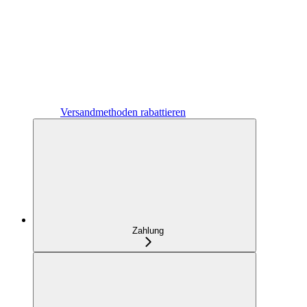
Versandmethoden rabattieren
Zahlung