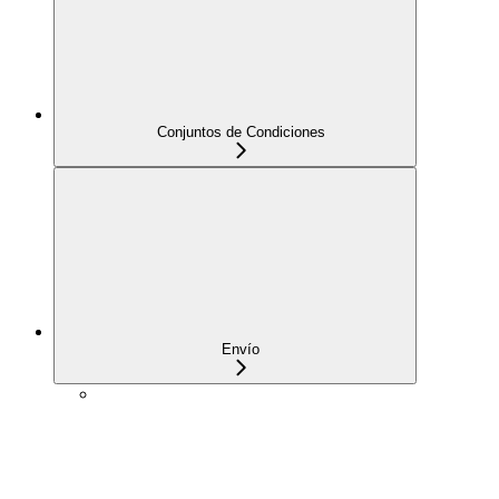
Conjuntos de Condiciones
Envío