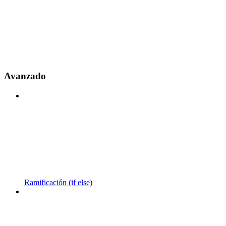
Avanzado
Ramificación (if else)