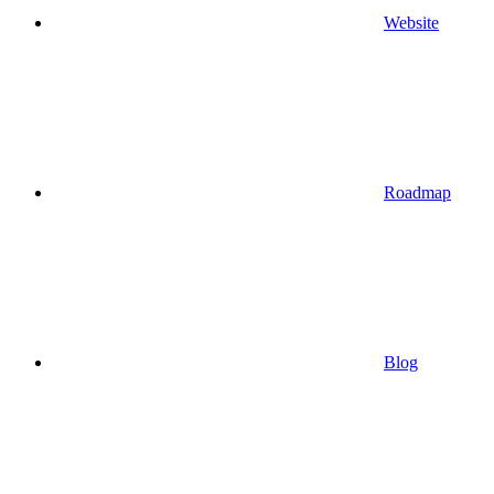
Website
Roadmap
Blog