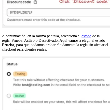
A continuación, en la misma pantalla, selecciona el
estado
de la
regla: Prueba, Activo o Desactivado. Aquí vamos a elegir el estado
Prueba
, para que podamos probar rápidamente la regla sin afectar el
checkout para clientes reales.