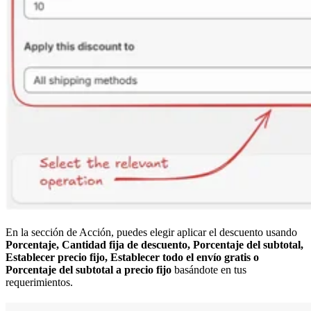
En la sección de Acción, puedes elegir aplicar el descuento usando
Porcentaje, Cantidad fija de descuento, Porcentaje del subtotal,
Establecer precio fijo, Establecer todo el envío gratis o
Porcentaje del subtotal a precio fijo
basándote en tus
requerimientos.