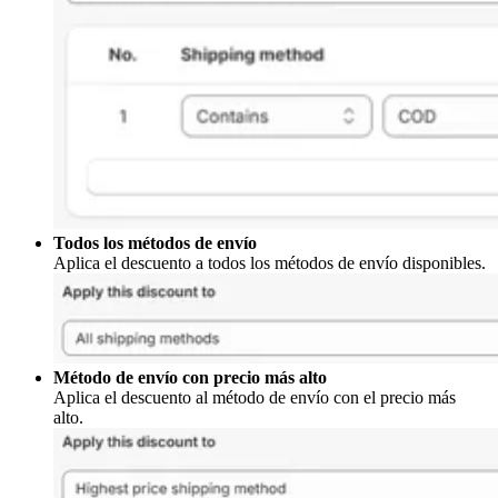
Todos los métodos de envío
Aplica el descuento a todos los métodos de envío disponibles.
Método de envío con precio más alto
Aplica el descuento al método de envío con el precio más
alto.