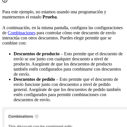
Para este ejemplo, no estamos usando una programación y
mantenemos el estado
Prueba
.
A continuación, en la misma pantalla, configura las configuraciones
de
Combinaciones
para controlar cómo este descuento de envío
interactúa con otros descuentos. Puedes elegir permitir que se
combine con:
Descuentos de producto
– Esto permite que el descuento de
envío se use junto con cualquier descuento a nivel de
producto. Asegúrate de que los descuentos de producto
también estén configurados para combinarse con descuentos
de envío.
Descuentos de pedido
– Esto permite que el descuento de
envío funcione junto con descuentos a nivel de pedido
general. Asegúrate de que los descuentos de pedido también
estén configurados para permitir combinaciones con
descuentos de envío.