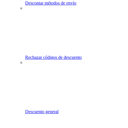
Descontar métodos de envío
Rechazar códigos de descuento
Descuento general