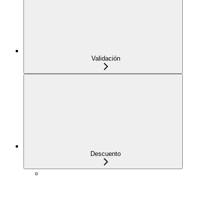
Validación
Descuento