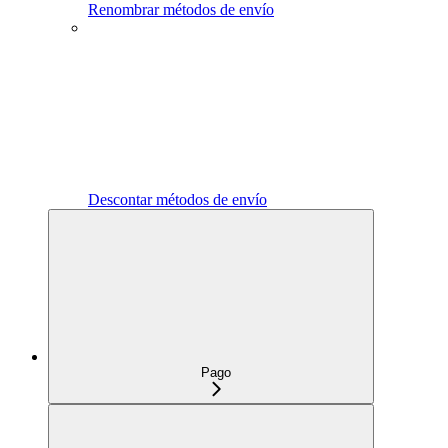
Renombrar métodos de envío
Descontar métodos de envío
Pago