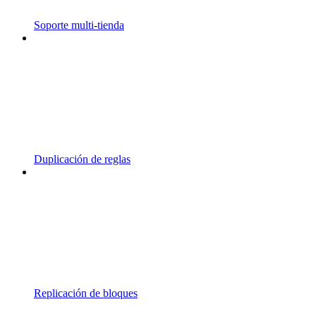
Soporte multi-tienda
Duplicación de reglas
Replicación de bloques