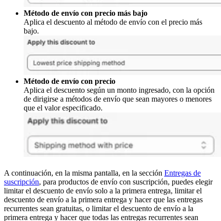
Método de envío con precio más bajo
Aplica el descuento al método de envío con el precio más
bajo.
Método de envío con precio
Aplica el descuento según un monto ingresado, con la opción
de dirigirse a métodos de envío que sean mayores o menores
que el valor especificado.
A continuación, en la misma pantalla, en la sección
Entregas de
suscripción
, para productos de envío con suscripción, puedes elegir
limitar el descuento de envío solo a la primera entrega, limitar el
descuento de envío a la primera entrega y hacer que las entregas
recurrentes sean gratuitas, o limitar el descuento de envío a la
primera entrega y hacer que todas las entregas recurrentes sean