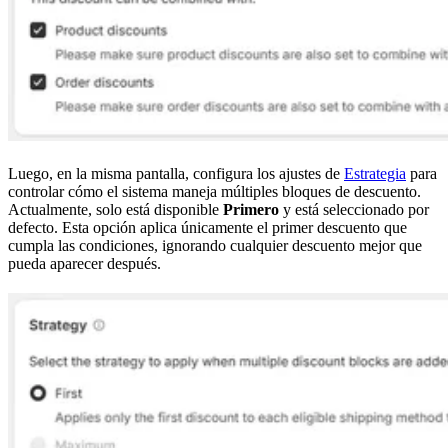
Luego, en la misma pantalla, configura los ajustes de
Estrategia
para
controlar cómo el sistema maneja múltiples bloques de descuento.
Actualmente, solo está disponible
Primero
y está seleccionado por
defecto. Esta opción aplica únicamente el primer descuento que
cumpla las condiciones, ignorando cualquier descuento mejor que
pueda aparecer después.