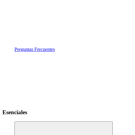
Preguntas Frecuentes
Esenciales