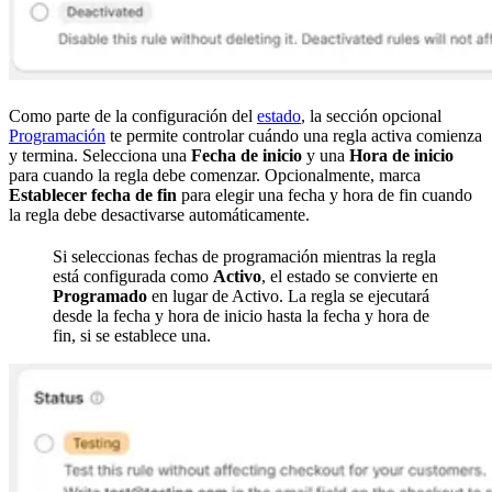
Como parte de la configuración del
estado
, la sección opcional
Programación
te permite controlar cuándo una regla activa comienza
y termina. Selecciona una
Fecha de inicio
y una
Hora de inicio
para cuando la regla debe comenzar. Opcionalmente, marca
Establecer fecha de fin
para elegir una fecha y hora de fin cuando
la regla debe desactivarse automáticamente.
Si seleccionas fechas de programación mientras la regla
está configurada como
Activo
, el estado se convierte en
Programado
en lugar de Activo. La regla se ejecutará
desde la fecha y hora de inicio hasta la fecha y hora de
fin, si se establece una.