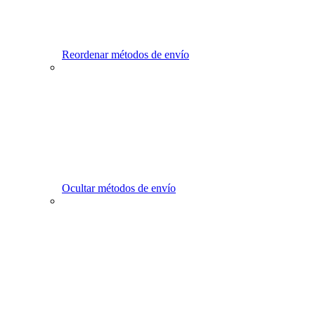
Reordenar métodos de envío
Ocultar métodos de envío