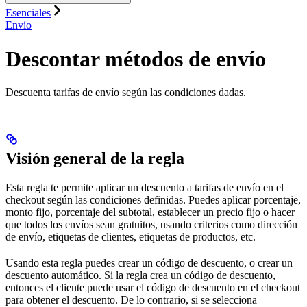
Esenciales
Envío
Descontar métodos de envío
Descuenta tarifas de envío según las condiciones dadas.
Visión general de la regla
Esta regla te permite aplicar un descuento a tarifas de envío en el
checkout según las condiciones definidas. Puedes aplicar porcentaje,
monto fijo, porcentaje del subtotal, establecer un precio fijo o hacer
que todos los envíos sean gratuitos, usando criterios como dirección
de envío, etiquetas de clientes, etiquetas de productos, etc.
Usando esta regla puedes crear un código de descuento, o crear un
descuento automático. Si la regla crea un código de descuento,
entonces el cliente puede usar el código de descuento en el checkout
para obtener el descuento. De lo contrario, si se selecciona