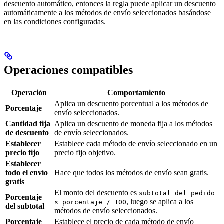
descuento automático, entonces la regla puede aplicar un descuento
automáticamente a los métodos de envío seleccionados basándose
en las condiciones configuradas.
Operaciones compatibles
Operación
Comportamiento
Aplica un descuento porcentual a los métodos de
Porcentaje
envío seleccionados.
Cantidad fija
Aplica un descuento de moneda fija a los métodos
de descuento
de envío seleccionados.
Establecer
Establece cada método de envío seleccionado en un
precio fijo
precio fijo objetivo.
Establecer
todo el envío
Hace que todos los métodos de envío sean gratis.
gratis
El monto del descuento es
subtotal del pedido
Porcentaje
, luego se aplica a los
× porcentaje / 100
del subtotal
métodos de envío seleccionados.
Porcentaje
Establece el precio de cada método de envío