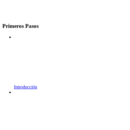
Primeros Pasos
Introducción