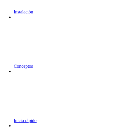
Instalación
Conceptos
Inicio rápido