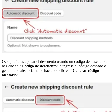
O, si prefieres aplicar el descuento usando un código de descuento,
haz clic en
“Código de descuento”
e ingresa tu código deseado o
genera uno aleatoriamente haciendo clic en
“Generar código
aleatorio”
.