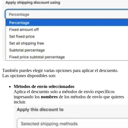
También puedes elegir varias opciones para aplicar el descuento.
Las opciones disponibles son:
Métodos de envío seleccionados
Aplica el descuento solo a métodos de envío específicos
ingresando los
nombres
de los métodos de envío que quieres
incluir.