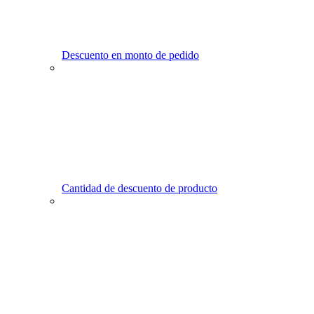
Descuento en monto de pedido
Cantidad de descuento de producto