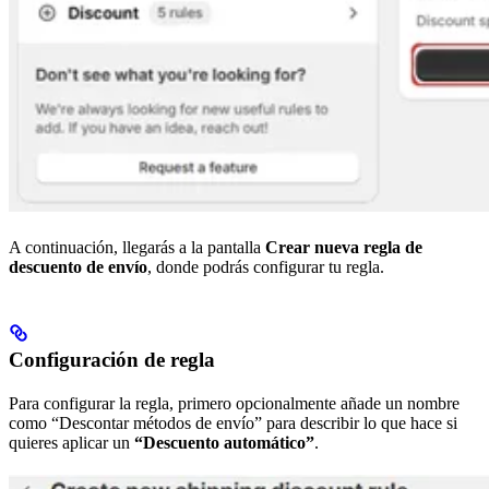
A continuación, llegarás a la pantalla
Crear nueva regla de
descuento de envío
, donde podrás configurar tu regla.
Configuración de regla
Para configurar la regla, primero opcionalmente añade un nombre
como “Descontar métodos de envío” para describir lo que hace si
quieres aplicar un
“Descuento automático”
.