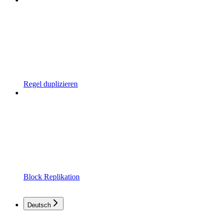
Regel duplizieren
Block Replikation
Deutsch