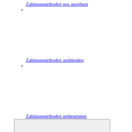
Zahlungsmethoden neu anordnen
Zahlungsmethoden ausblenden
Zahlungsmethoden umbenennen