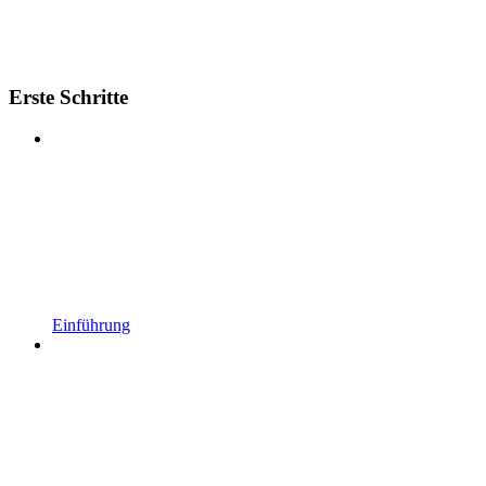
Erste Schritte
Einführung