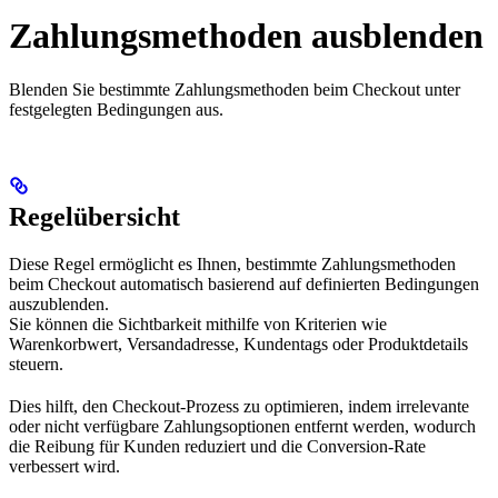
Zahlungsmethoden ausblenden
Blenden Sie bestimmte Zahlungsmethoden beim Checkout unter
festgelegten Bedingungen aus.
Regelübersicht
Diese Regel ermöglicht es Ihnen, bestimmte Zahlungsmethoden
beim Checkout automatisch basierend auf definierten Bedingungen
auszublenden.
Sie können die Sichtbarkeit mithilfe von Kriterien wie
Warenkorbwert, Versandadresse, Kundentags oder Produktdetails
steuern.
Dies hilft, den Checkout-Prozess zu optimieren, indem irrelevante
oder nicht verfügbare Zahlungsoptionen entfernt werden, wodurch
die Reibung für Kunden reduziert und die Conversion-Rate
verbessert wird.