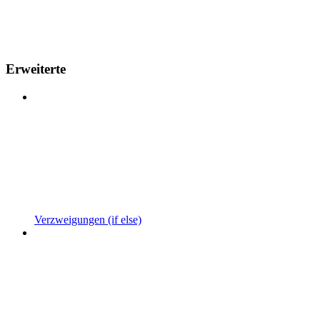
Erweiterte
Verzweigungen (if else)