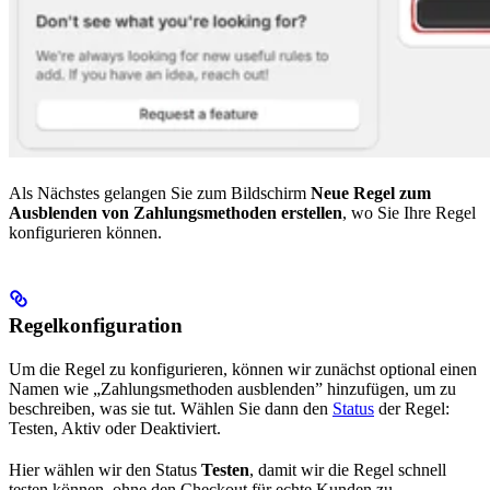
Als Nächstes gelangen Sie zum Bildschirm
Neue Regel zum
Ausblenden von Zahlungsmethoden erstellen
, wo Sie Ihre Regel
konfigurieren können.
Regelkonfiguration
Um die Regel zu konfigurieren, können wir zunächst optional einen
Namen wie „Zahlungsmethoden ausblenden” hinzufügen, um zu
beschreiben, was sie tut. Wählen Sie dann den
Status
der Regel:
Testen, Aktiv oder Deaktiviert.
Hier wählen wir den Status
Testen
, damit wir die Regel schnell
testen können, ohne den Checkout für echte Kunden zu