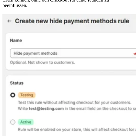
beeinflussen.