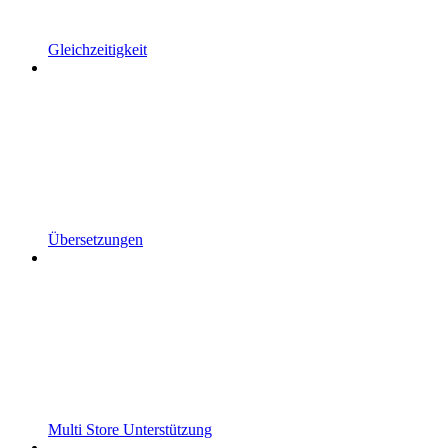
Gleichzeitigkeit
Übersetzungen
Multi Store Unterstützung