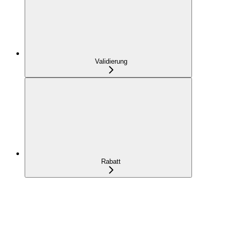
Validierung
Rabatt