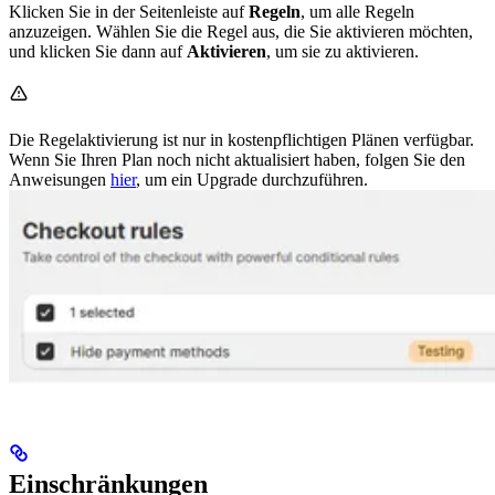
Klicken Sie in der Seitenleiste auf
Regeln
, um alle Regeln
anzuzeigen. Wählen Sie die Regel aus, die Sie aktivieren möchten,
und klicken Sie dann auf
Aktivieren
, um sie zu aktivieren.
Die Regelaktivierung ist nur in kostenpflichtigen Plänen verfügbar.
Wenn Sie Ihren Plan noch nicht aktualisiert haben, folgen Sie den
Anweisungen
hier
, um ein Upgrade durchzuführen.
Einschränkungen