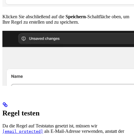
Klicken Sie abschließend auf die
Speichern
-Schaltfläche oben, um
Ihre Regel zu erstellen und zu speichern.
Regel testen
Da die Regel auf Teststatus gesetzt ist, müssen wir
als E-Mail-Adresse verwenden, anstatt der
[email protected]