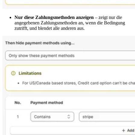
Nur diese Zahlungsmethoden anzeigen
– zeigt nur die
angegebenen Zahlungsmethoden an, wenn die Bedingung
zutrifft, und blendet alle anderen aus.