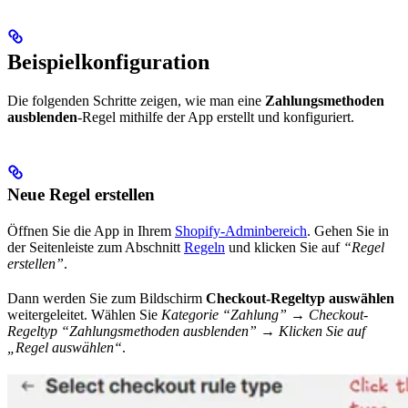
Beispielkonfiguration
Die folgenden Schritte zeigen, wie man eine
Zahlungsmethoden
ausblenden
-Regel mithilfe der App erstellt und konfiguriert.
Neue Regel erstellen
Öffnen Sie die App in Ihrem
Shopify-Adminbereich
. Gehen Sie in
der Seitenleiste zum Abschnitt
Regeln
und klicken Sie auf
“Regel
erstellen”
.
Dann werden Sie zum Bildschirm
Checkout-Regeltyp auswählen
weitergeleitet. Wählen Sie
Kategorie “Zahlung” → Checkout-
Regeltyp “Zahlungsmethoden ausblenden” → Klicken Sie auf
„Regel auswählen“
.