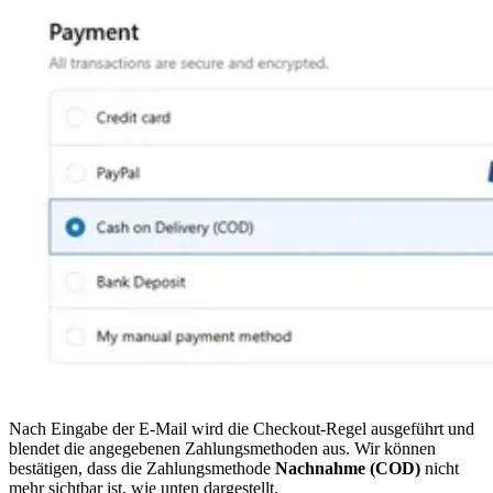
Nach Eingabe der E-Mail wird die Checkout-Regel ausgeführt und
blendet die angegebenen Zahlungsmethoden aus. Wir können
bestätigen, dass die Zahlungsmethode
Nachnahme (COD)
nicht
mehr sichtbar ist, wie unten dargestellt.