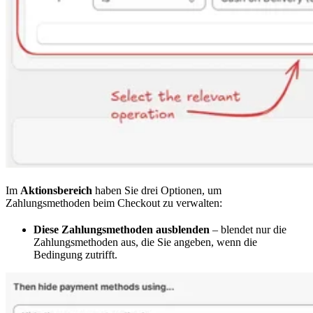
Im
Aktionsbereich
haben Sie drei Optionen, um
Zahlungsmethoden beim Checkout zu verwalten:
Diese Zahlungsmethoden ausblenden
– blendet nur die
Zahlungsmethoden aus, die Sie angeben, wenn die
Bedingung zutrifft.