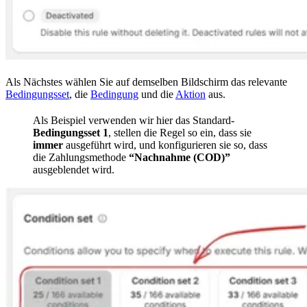
Als Nächstes wählen Sie auf demselben Bildschirm das relevante
Bedingungsset
, die
Bedingung
und die
Aktion
aus.
Als Beispiel verwenden wir hier das Standard-
Bedingungsset 1
, stellen die Regel so ein, dass sie
immer
ausgeführt wird, und konfigurieren sie so, dass
die Zahlungsmethode
“Nachnahme (COD)”
ausgeblendet wird.