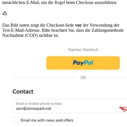
tatsächlichen E-Mail, um die Regel beim Checkout auszuführen.
Das Bild unten zeigt die Checkout-Seite
vor
der Verwendung der
Test-E-Mail-Adresse. Bitte beachten Sie, dass die Zahlungsmethode
Nachnahme (COD) sichtbar ist.