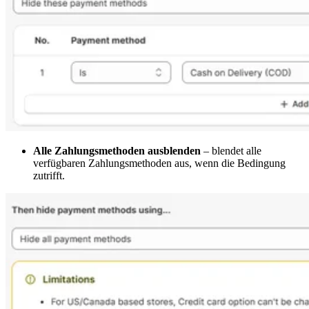
Alle Zahlungsmethoden ausblenden
– blendet alle
verfügbaren Zahlungsmethoden aus, wenn die Bedingung
zutrifft.