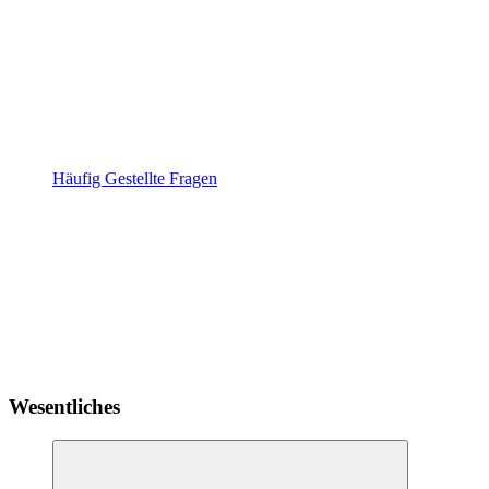
Häufig Gestellte Fragen
Wesentliches