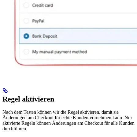
Regel aktivieren
Nach dem Testen können wir die Regel aktivieren, damit sie
Änderungen am Checkout für echte Kunden vornehmen kann. Nur
aktivierte Regeln können Änderungen am Checkout für alle Kunden
durchführen.