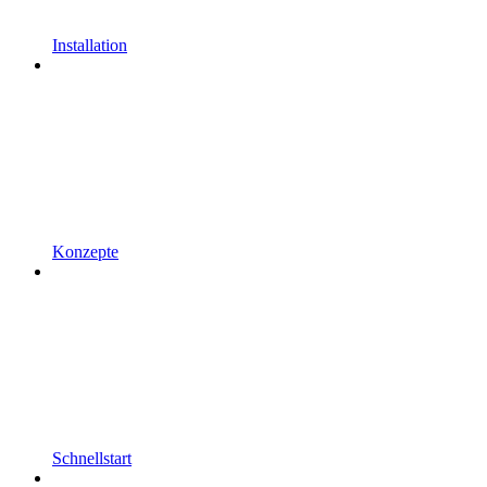
Installation
Konzepte
Schnellstart