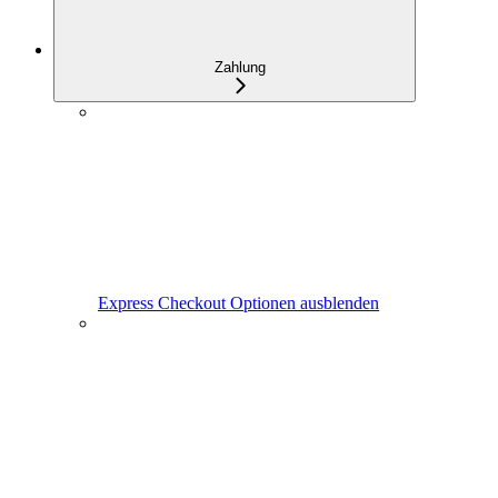
Zahlung
Express Checkout Optionen ausblenden