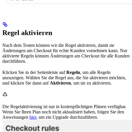
Regel aktivieren
Nach dem Testen können wir die Regel aktivieren, damit sie
Änderungen am Checkout für echte Kunden vornehmen kann. Nur
aktivierte Regeln können Änderungen am Checkout für alle Kunden
durchführen.
Klicken Sie in der Seitenleiste auf
Regeln
, um alle Regeln
anzuzeigen. Wählen Sie die Regel aus, die Sie aktivieren möchten,
und klicken Sie dann auf
Aktivieren
, um sie zu aktivieren.
Die Regelaktivierung ist nur in kostenpflichtigen Plänen verfügbar.
Wenn Sie Ihren Plan noch nicht aktualisiert haben, folgen Sie den
Anweisungen
hier
, um ein Upgrade durchzuführen.