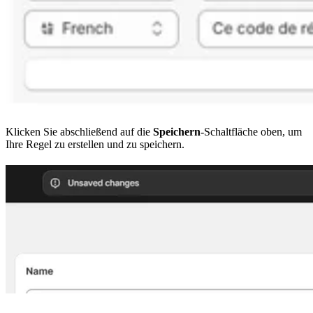
Klicken Sie abschließend auf die
Speichern
-Schaltfläche oben, um
Ihre Regel zu erstellen und zu speichern.