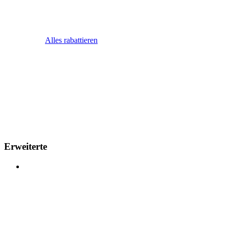
Alles rabattieren
Erweiterte