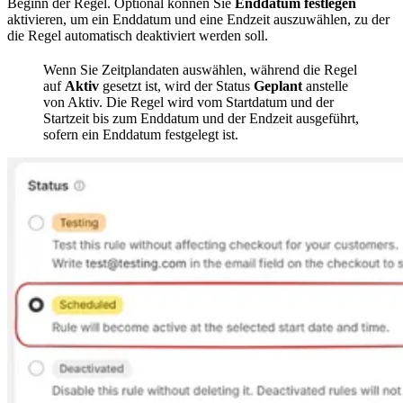
Beginn der Regel. Optional können Sie
Enddatum festlegen
aktivieren, um ein Enddatum und eine Endzeit auszuwählen, zu der
die Regel automatisch deaktiviert werden soll.
Wenn Sie Zeitplandaten auswählen, während die Regel
auf
Aktiv
gesetzt ist, wird der Status
Geplant
anstelle
von Aktiv. Die Regel wird vom Startdatum und der
Startzeit bis zum Enddatum und der Endzeit ausgeführt,
sofern ein Enddatum festgelegt ist.