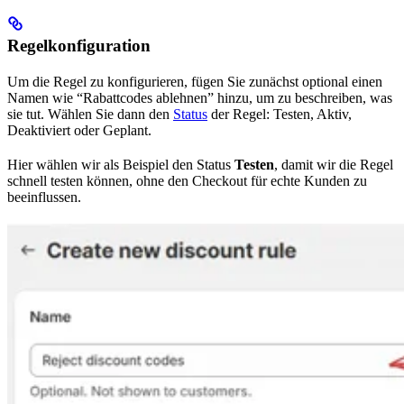
Regelkonfiguration
Um die Regel zu konfigurieren, fügen Sie zunächst optional einen
Namen wie “Rabattcodes ablehnen” hinzu, um zu beschreiben, was
sie tut. Wählen Sie dann den
Status
der Regel: Testen, Aktiv,
Deaktiviert oder Geplant.
Hier wählen wir als Beispiel den Status
Testen
, damit wir die Regel
schnell testen können, ohne den Checkout für echte Kunden zu
beeinflussen.