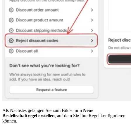
Als Nächstes gelangen Sie zum Bildschirm
Neue
Bestellrabattregel erstellen
, auf dem Sie Ihre Regel konfigurieren
können.