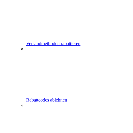
Versandmethoden rabattieren
Rabattcodes ablehnen