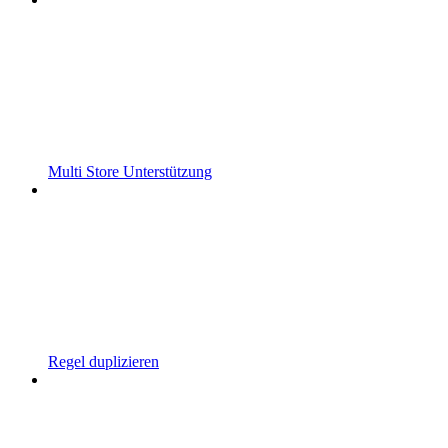
Multi Store Unterstützung
Regel duplizieren