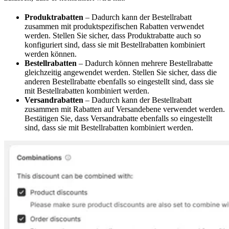
Produktrabatten
– Dadurch kann der Bestellrabatt
zusammen mit produktspezifischen Rabatten verwendet
werden. Stellen Sie sicher, dass Produktrabatte auch so
konfiguriert sind, dass sie mit Bestellrabatten kombiniert
werden können.
Bestellrabatten
– Dadurch können mehrere Bestellrabatte
gleichzeitig angewendet werden. Stellen Sie sicher, dass die
anderen Bestellrabatte ebenfalls so eingestellt sind, dass sie
mit Bestellrabatten kombiniert werden.
Versandrabatten
– Dadurch kann der Bestellrabatt
zusammen mit Rabatten auf Versandebene verwendet werden.
Bestätigen Sie, dass Versandrabatte ebenfalls so eingestellt
sind, dass sie mit Bestellrabatten kombiniert werden.