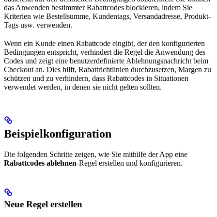
das Anwenden bestimmter Rabattcodes blockieren, indem Sie
Kriterien wie Bestellsumme, Kundentags, Versandadresse, Produkt-
Tags usw. verwenden.
Wenn ein Kunde einen Rabattcode eingibt, der den konfigurierten
Bedingungen entspricht, verhindert die Regel die Anwendung des
Codes und zeigt eine benutzerdefinierte Ablehnungsnachricht beim
Checkout an. Dies hilft, Rabattrichtlinien durchzusetzen, Margen zu
schützen und zu verhindern, dass Rabattcodes in Situationen
verwendet werden, in denen sie nicht gelten sollten.
Beispielkonfiguration
Die folgenden Schritte zeigen, wie Sie mithilfe der App eine
Rabattcodes ablehnen
-Regel erstellen und konfigurieren.
Neue Regel erstellen