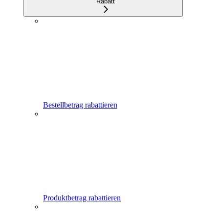
Rabatt
Bestellbetrag rabattieren
Produktbetrag rabattieren