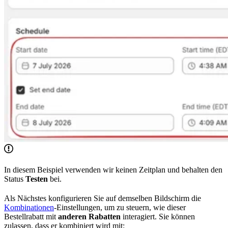
In diesem Beispiel verwenden wir keinen Zeitplan und behalten den
Status
Testen
bei.
Als Nächstes konfigurieren Sie auf demselben Bildschirm die
Kombinationen
-Einstellungen, um zu steuern, wie dieser
Bestellrabatt mit
anderen Rabatten
interagiert. Sie können
zulassen, dass er kombiniert wird mit: