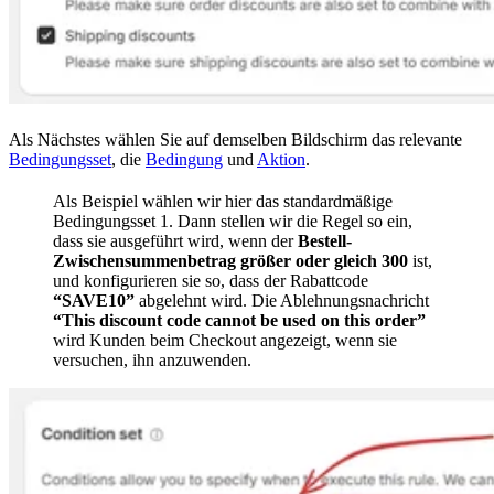
Als Nächstes wählen Sie auf demselben Bildschirm das relevante
Bedingungsset
, die
Bedingung
und
Aktion
.
Als Beispiel wählen wir hier das standardmäßige
Bedingungsset 1. Dann stellen wir die Regel so ein,
dass sie ausgeführt wird, wenn der
Bestell-
Zwischensummenbetrag
größer oder gleich
300
ist,
und konfigurieren sie so, dass der Rabattcode
“SAVE10”
abgelehnt wird. Die Ablehnungsnachricht
“This discount code cannot be used on this order”
wird Kunden beim Checkout angezeigt, wenn sie
versuchen, ihn anzuwenden.