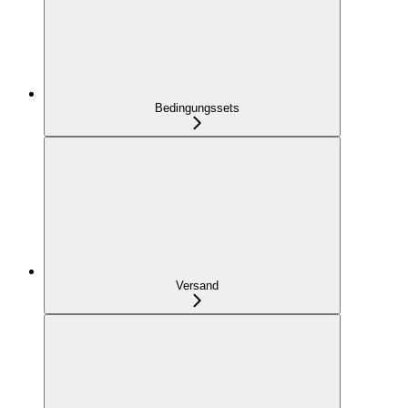
Bedingungssets
Versand