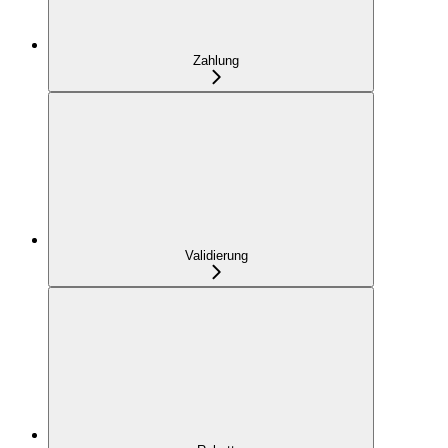
Zahlung
Validierung