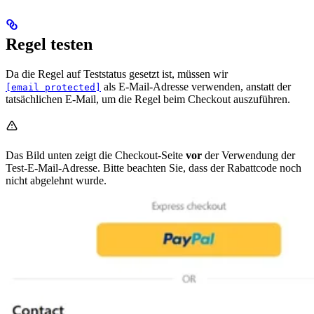
Regel testen
Da die Regel auf Teststatus gesetzt ist, müssen wir
als E-Mail-Adresse verwenden, anstatt der
[email protected]
tatsächlichen E-Mail, um die Regel beim Checkout auszuführen.
Das Bild unten zeigt die Checkout-Seite
vor
der Verwendung der
Test-E-Mail-Adresse. Bitte beachten Sie, dass der Rabattcode noch
nicht abgelehnt wurde.