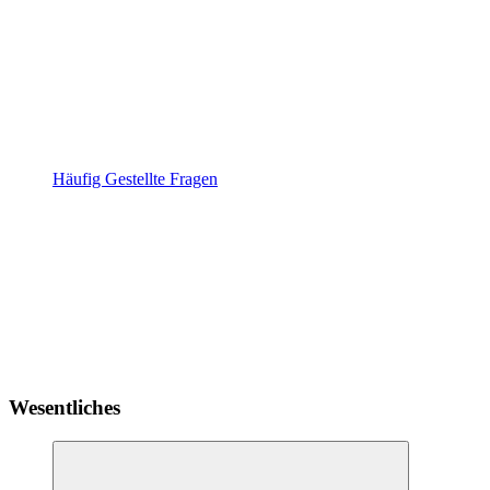
Häufig Gestellte Fragen
Wesentliches