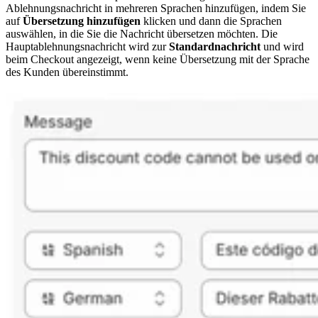
Ablehnungsnachricht in mehreren Sprachen hinzufügen, indem Sie
auf
Übersetzung hinzufügen
klicken und dann die Sprachen
auswählen, in die Sie die Nachricht übersetzen möchten. Die
Hauptablehnungsnachricht wird zur
Standardnachricht
und wird
beim Checkout angezeigt, wenn keine Übersetzung mit der Sprache
des Kunden übereinstimmt.