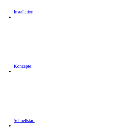
Installation
Konzepte
Schnellstart