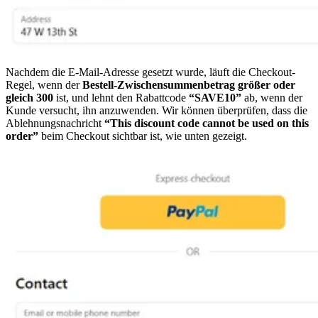
Nachdem die E-Mail-Adresse gesetzt wurde, läuft die Checkout-
Regel, wenn der
Bestell-Zwischensummenbetrag
größer oder
gleich
300
ist, und lehnt den Rabattcode
“SAVE10”
ab, wenn der
Kunde versucht, ihn anzuwenden. Wir können überprüfen, dass die
Ablehnungsnachricht
“This discount code cannot be used on this
order”
beim Checkout sichtbar ist, wie unten gezeigt.