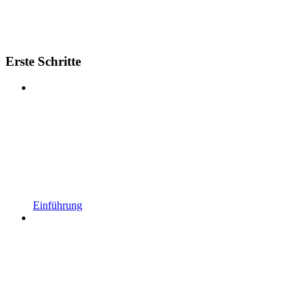
Erste Schritte
Einführung