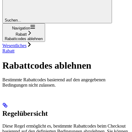
Suchen...
Navigation
Rabatt
Rabattcodes ablehnen
Wesentliches
Rabatt
Rabattcodes ablehnen
Bestimmte Rabattcodes basierend auf den angegebenen
Bedingungen nicht zulassen.
Regelübersicht
Diese Regel ermöglicht es, bestimmte Rabattcodes beim Checkout
basierend auf den definierten Bedingungen abzulehnen. Sie können