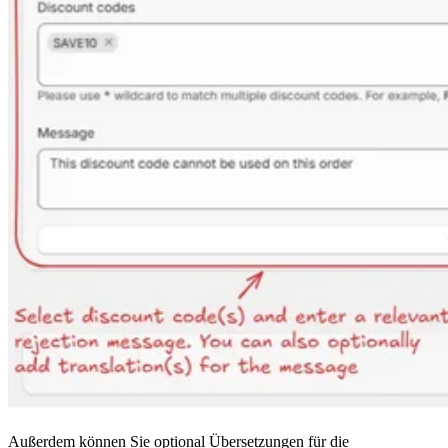
Außerdem können Sie optional Übersetzungen für die