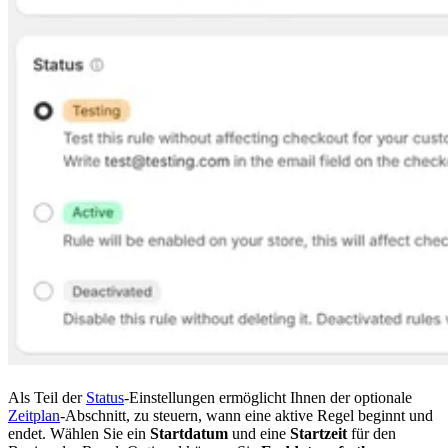
Als Teil der
Status
-Einstellungen ermöglicht Ihnen der optionale
Zeitplan
-Abschnitt, zu steuern, wann eine aktive Regel beginnt und
endet. Wählen Sie ein
Startdatum
und eine
Startzeit
für den